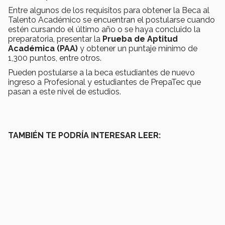
Entre algunos de los requisitos para obtener la Beca al
Talento Académico se encuentran el postularse cuando
estén cursando el último año o se haya concluido la
preparatoria, presentar la
Prueba de Aptitud
Académica (PAA)
y obtener un puntaje mínimo de
1,300 puntos, entre otros.
Pueden postularse a la beca estudiantes de nuevo
ingreso a Profesional y estudiantes de PrepaTec que
pasan a este nivel de estudios.
TAMBIÉN TE PODRÍA INTERESAR LEER: