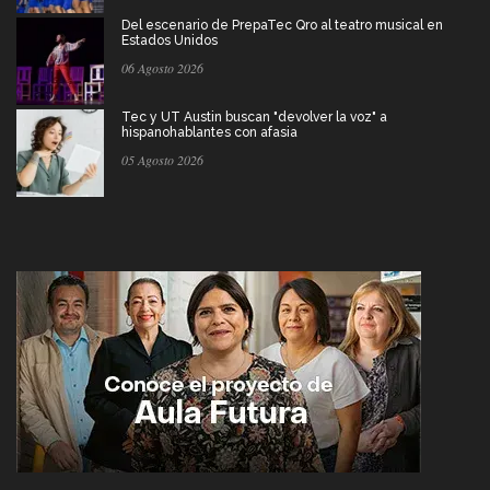
Del escenario de PrepaTec Qro al teatro musical en
Estados Unidos
06 Agosto 2026
Tec y UT Austin buscan "devolver la voz" a
hispanohablantes con afasia
05 Agosto 2026