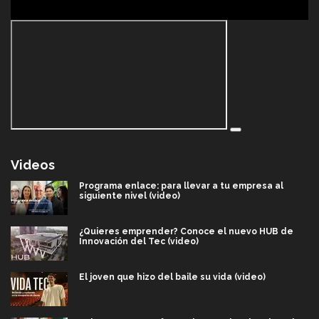
Videos
Programa enlace: para llevar a tu empresa al
siguiente nivel (video)
¿Quieres emprender? Conoce el nuevo HUB de
Innovación del Tec (video)
El joven que hizo del baile su vida (video)