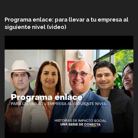
Programa enlace: para llevar a tu empresa al
siguiente nivel (video)