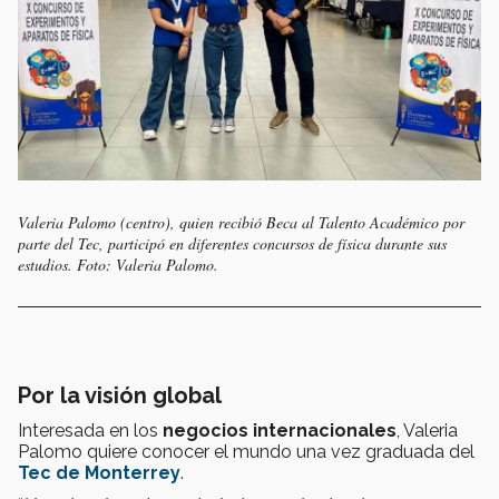
Valeria Palomo (centro), quien recibió Beca al Talento Académico por
parte del Tec, participó en diferentes concursos de física durante sus
estudios. Foto: Valeria Palomo.
Por la visión global
Interesada en los
negocios internacionales
, Valeria
Palomo quiere conocer el mundo una vez graduada del
Tec de Monterrey
.