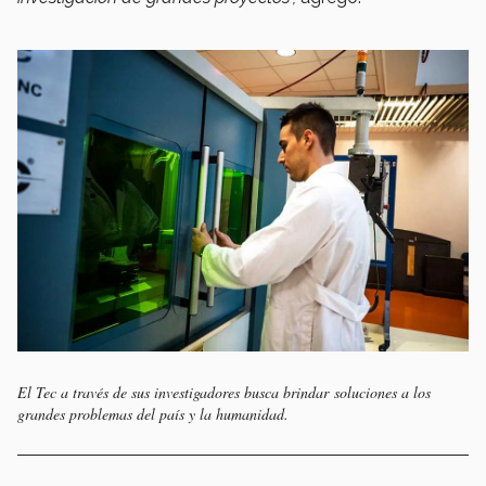
El Tec a través de sus investigadores busca brindar
soluciones a los
grandes problemas del país y la humanidad.