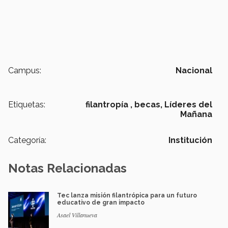
Campus:
Nacional
Etiquetas:
filantropía ,
becas,
Líderes del
Mañana
Categoría:
Institución
Notas Relacionadas
Tec lanza misión filantrópica para un futuro
educativo de gran impacto
Asael Villanueva