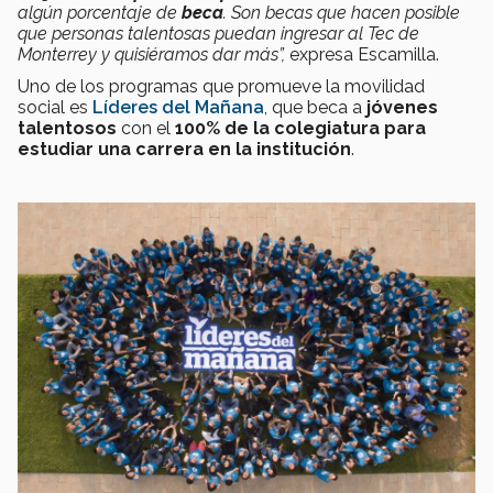
algún porcentaje de
beca
. Son becas que hacen posible
que personas talentosas puedan ingresar al Tec de
Monterrey y quisiéramos dar más”,
expresa Escamilla.
Uno de los programas que promueve la movilidad
social es
Líderes del Mañana
, que beca a
jóvenes
talentosos
con el
100% de la colegiatura para
estudiar una carrera en la institución
.