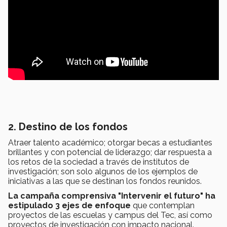
2. Destino de los fondos
Atraer talento académico; otorgar becas a estudiantes
brillantes y con potencial de liderazgo; dar respuesta a
los retos de la sociedad a través de institutos de
investigación; son solo algunos de los ejemplos de
iniciativas a las que se destinan los fondos reunidos.
La campaña comprensiva "Intervenir el futuro" ha
estipulado 3 ejes de enfoque
que contemplan
proyectos de las escuelas y campus del Tec, así como
proyectos de investigación con impacto nacional.