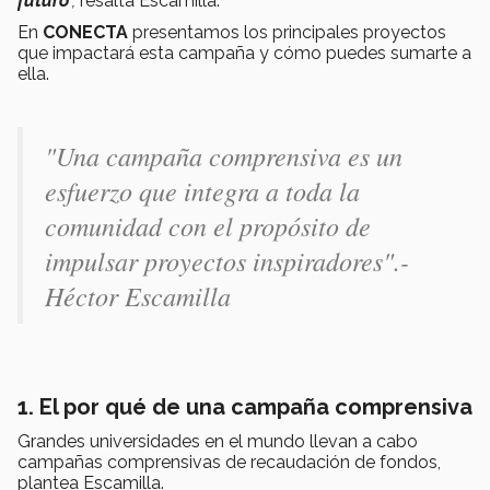
futuro
",
resalta Escamilla.
En
CONECTA
presentamos los principales proyectos
que impactará esta campaña y cómo puedes sumarte a
ella.
"Una campaña comprensiva es un
esfuerzo que integra a toda la
comunidad con el propósito de
impulsar proyectos inspiradores".-
Héctor Escamilla
1. El por qué de una campaña comprensiva
Grandes universidades en el mundo llevan a cabo
campañas comprensivas de recaudación de fondos,
plantea Escamilla.