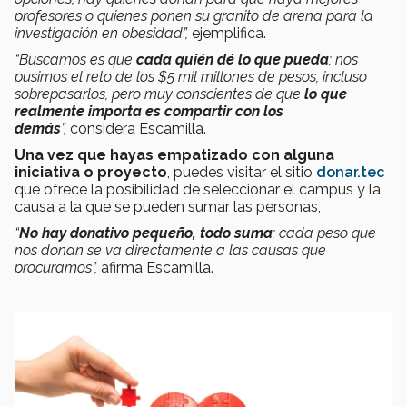
profesores o quienes ponen su granito de arena para la
investigación en obesidad”,
ejemplifica.
“Buscamos es que
cada quién dé lo que pueda
; nos
pusimos el reto de los $5 mil millones de pesos, incluso
sobrepasarlos, pero muy conscientes de que
lo que
realmente importa es compartir con los
demás
”,
considera Escamilla.
Una vez que hayas empatizado con alguna
iniciativa o proyecto
, puedes visitar el sitio
donar.tec
que ofrece la posibilidad de seleccionar el campus y la
causa a la que se pueden sumar las personas,
“
No hay donativo pequeño, todo suma
; cada peso que
nos donan se va directamente a las causas que
procuramos”,
afirma Escamilla.