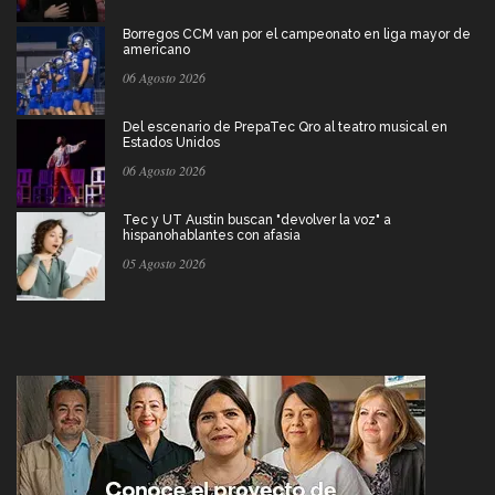
Borregos CCM van por el campeonato en liga mayor de
americano
06 Agosto 2026
Del escenario de PrepaTec Qro al teatro musical en
Estados Unidos
06 Agosto 2026
Tec y UT Austin buscan "devolver la voz" a
hispanohablantes con afasia
05 Agosto 2026