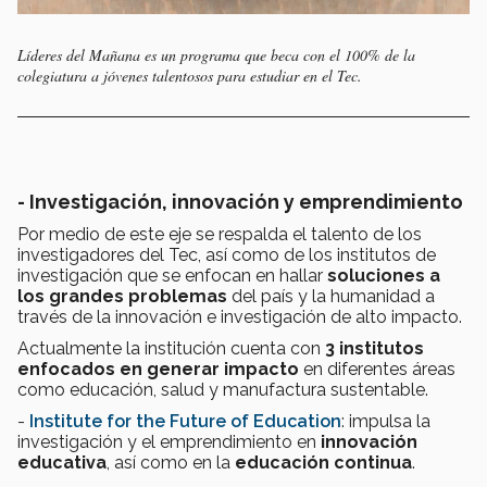
Líderes del Mañana es un programa que beca con el 100% de la
colegiatura a jóvenes talentosos para estudiar en el Tec.
- Investigación, innovación y emprendimiento
Por medio de este eje se respalda el talento de los
investigadores del Tec, así como de los institutos de
investigación que se enfocan en hallar
soluciones a
los grandes problemas
del país y la humanidad a
través de la innovación e investigación de alto impacto.
Actualmente la institución cuenta con
3 institutos
enfocados en generar impacto
en diferentes áreas
como educación, salud y manufactura sustentable.
-
Institute for the Future of Education
: impulsa la
investigación y el emprendimiento en
innovación
educativa
, así como en la
educación continua
.