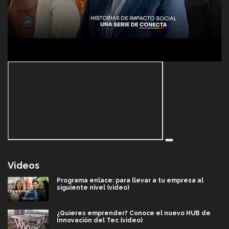
Videos
Programa enlace: para llevar a tu empresa al
siguiente nivel (video)
¿Quieres emprender? Conoce el nuevo HUB de
Innovación del Tec (video)