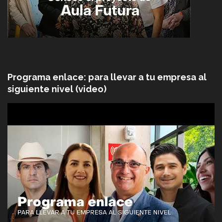
Programa enlace: para llevar a tu empresa al
siguiente nivel (video)