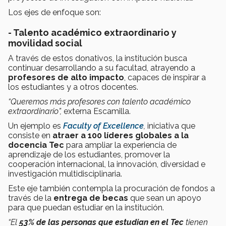
Los ejes de enfoque son:
- Talento académico extraordinario y
movilidad social
A través de estos donativos, la institución busca
continuar desarrollando a su facultad, atrayendo a
profesores de alto impacto
, capaces de inspirar a
los estudiantes y a otros docentes.
“Queremos más profesores con talento académico
extraordinario”,
externa Escamilla.
Un ejemplo es
Faculty of Excellence
,
iniciativa que
consiste en
atraer a 100 líderes globales a la
docencia Tec
para ampliar la experiencia de
aprendizaje de los estudiantes, promover la
cooperación internacional, la innovación, diversidad e
investigación multidisciplinaria.
Este eje también contempla la procuración de fondos a
través de la
entrega de becas
que sean un apoyo
para que puedan estudiar en la institución.
“El
53% de las personas que estudian en el Tec
tienen