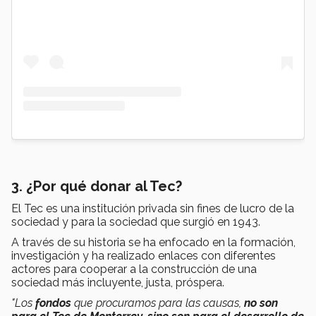
3. ¿Por qué donar al Tec?​​​​​​
El Tec es una institución privada sin fines de lucro de la
sociedad y para la sociedad que surgió en 1943.
A través de su historia se ha enfocado en la formación,
investigación y ha realizado enlaces con diferentes
actores para cooperar a la construcción de una
sociedad más incluyente, justa, próspera.
"
Los
fondos
que procuramos para las causas,
no son