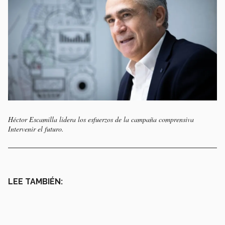
Héctor Escamilla lidera los esfuerzos de la campaña comprensiva
Intervenir el futuro.
LEE TAMBIÉN: