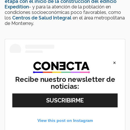
etapa con el inicio de la construcción del edificio
Expedition
- y para la atención de la población en
condiciones socioeconómicas poco favorables, como
los
Centros de Salud Integral
en el área metropolitana
de Monterrey.
×
Recibe nuestro newsletter de
noticias:
View this post on Instagram