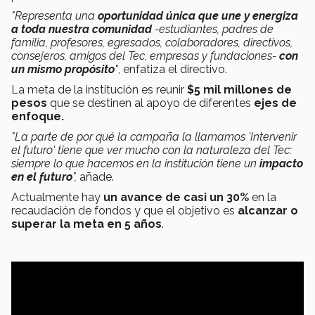
"Representa una
oportunidad única que une y energiza
a toda nuestra comunidad
-estudiantes, padres de
familia, profesores, egresados, colaboradores, directivos,
consejeros, amigos del Tec, empresas y fundaciones-
con
un mismo propósito
"
, enfatiza el directivo.
La meta de la institución es reunir
$5 mil millones de
pesos
que se destinen al apoyo de diferentes
ejes de
enfoque.
"La parte de por qué la campaña la llamamos 'Intervenir
el futuro' tiene que ver mucho con la naturaleza del Tec:
siempre lo que hacemos en la institución tiene un
impacto
en el futuro
",
añade.
Actualmente hay
un avance de casi un 30%
en la
recaudación de fondos y que el objetivo es
alcanzar o
superar la meta en 5 años
.