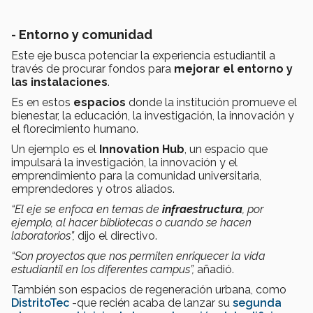
- Entorno y comunidad
Este eje busca potenciar la experiencia estudiantil a
través de procurar fondos para
mejorar el entorno y
las instalaciones
.
Es en estos
espacios
donde la institución promueve el
bienestar, la educación, la investigación, la innovación y
el florecimiento humano.
Un ejemplo es el
Innovation Hub
, un espacio que
impulsará la investigación, la innovación y el
emprendimiento para la comunidad universitaria,
emprendedores y otros aliados.
“El eje se enfoca en temas de
infraestructura
, por
ejemplo, al hacer bibliotecas o cuando se hacen
laboratorios”,
dijo el directivo.
“Son proyectos que nos permiten enriquecer la vida
estudiantil en los diferentes campus”,
añadió.
También son espacios de regeneración urbana, como
DistritoTec
-que recién acaba de lanzar su
segunda