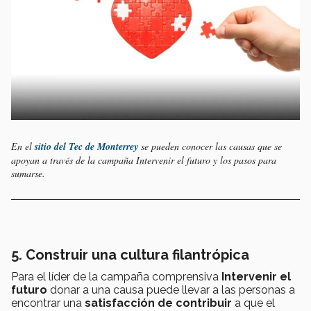
En el
sitio del Tec de Monterrey
se pueden conocer las causas que se
apoyan a través de la campaña Intervenir el futuro y los pasos para
sumarse.
5. Construir una cultura filantrópica
Para el líder de la campaña comprensiva
Intervenir el
futuro
donar a una causa puede llevar a las personas a
encontrar una
satisfacción de contribuir
a que el