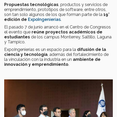
Propuestas tecnológicas
, productos y servicios de
emprendimiento, prototipos de software, entre otros,
son tan solo algunos de los que forman parte de la
19°
edición de
ExpoIngenierías
.
El pasado 7 de junio arrancó en el Centro de Congresos
el evento que
reúne proyectos académicos de
estudiantes
de los campus Monterrey, Saltillo, Laguna
y Tampico.
ExpoIngenierías es un espacio para la
difusión de la
ciencia y tecnología
, además del fortalecimiento de
la vinculación con la industria en un
ambiente de
innovación y emprendimiento
.