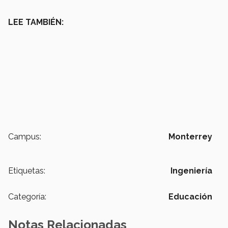
LEE TAMBIÉN:
Campus:
Monterrey
Etiquetas:
Ingeniería
Categoría:
Educación
Notas Relacionadas