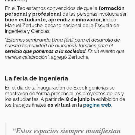
En el Tec estamos convencidos de que la
formación
personal y profesional
de las personas involucra ser
buen estudiante, aprendiz e innovador
, indicó
Manuel Zertuche, decano nacional de la Escuela de
Ingeniería y Ciencias.
“Estamos sembrando tierra fértil para el desarrollo de
nuestra comunidad de alumnos y también para el
servicio que ponemos a la sociedad
. Es un evento que
merece celebración”
, agregó Zertuche.
La feria de ingeniería
En el día de la inauguración de ExpoIngenierías se
mostraron de forma presencial los proyectos de las y
los estudiantes. A partir del
8 de junio
la exhibición de
los trabajos finales
es virtual
en la
página web
.
“Estos espacios siempre manifiestan