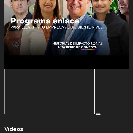
Videos