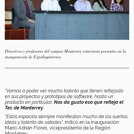
Directivos y profesores del campus Monterrey estuvieron presentes en la
inauguración de ExpoIngenierías.
“Vamos a poder ver mucho talento que tienen reflejado
en sus proyectos y prototipos de software, hasta un
producto en particular.
Nos da gusto eso que refleja el
Tec de Monterrey
.
“Estos espacios siempre manifiestan mucho de los sueños,
ideas y talento de ustedes”
, indicó en la inauguración
Mario Adrián Flores, vicepresidente de la Región
Monterrey.