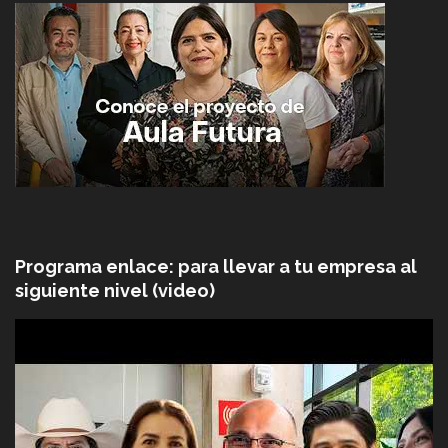
Programa enlace: para llevar a tu empresa al
siguiente nivel (video)