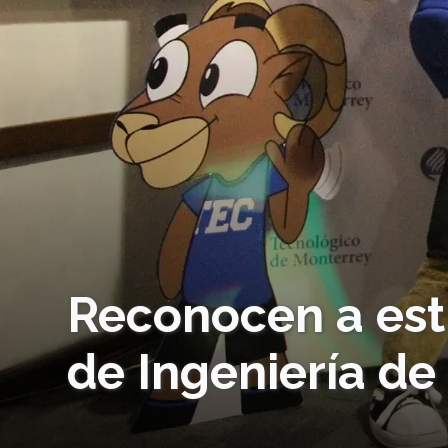
Reconocen a est
de Ingeniería d