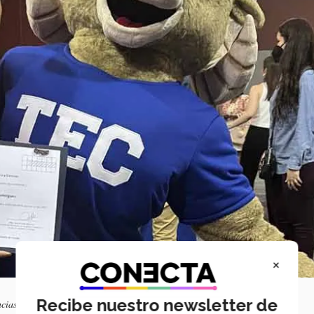
×
Recibe nuestro newsletter de
cias.