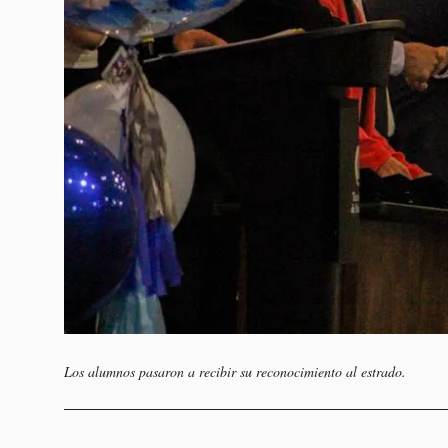
Los alumnos pasaron a recibir su reconocimiento al estrado.