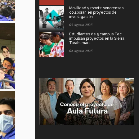
Movilidad y robots: sonorenses
colaboran en proyectos de
investigación
05 Agosto 2026
Estudiantes de 5 campus Tec
impulsan proyectos en la Sierra
Tarahumara
04 Agosto 2026