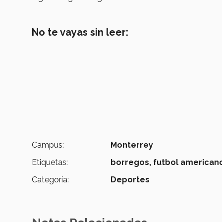
No te vayas sin leer:
Campus:
Monterrey
Etiquetas:
borregos,
futbol american
Categoría:
Deportes