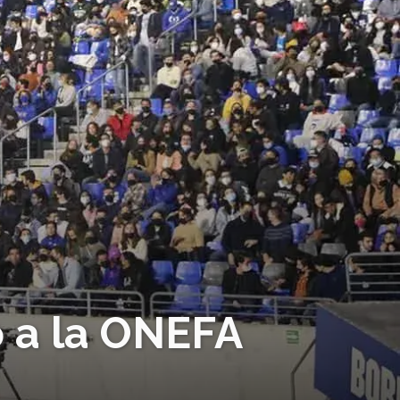
o a la ONEFA