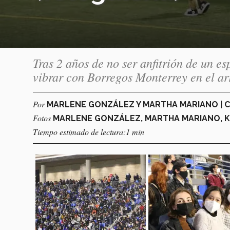
Tras 2 años de no ser anfitrión de un e
vibrar con Borregos Monterrey en el 
Por
MARLENE GONZÁLEZ Y MARTHA MARIANO |
Fotos
MARLENE GONZÁLEZ, MARTHA MARIANO, 
Tiempo estimado de lectura:1 min