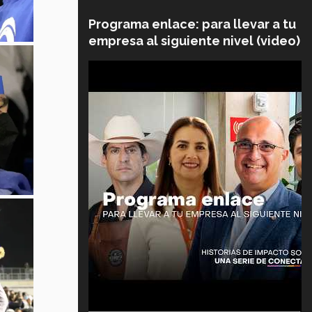
Programa enlace: para llevar a tu
empresa al siguiente nivel (video)