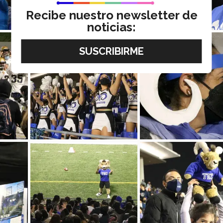
Recibe nuestro newsletter de
noticias: