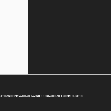
LÍTICAS DE PRIVACIDAD
AVISO DE PRIVACIDAD
SOBRE EL SITIO