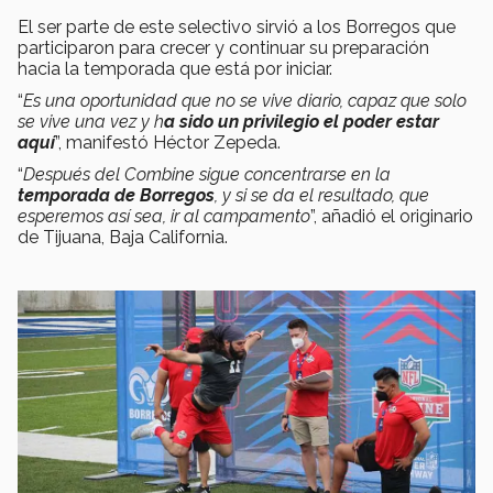
El ser parte de este selectivo sirvió a los Borregos que
participaron para crecer y continuar su preparación
hacia la temporada que está por iniciar.
“
Es una oportunidad que no se vive diario, capaz que solo
se vive una vez y h
a sido un privilegio el poder estar
aquí
”, manifestó Héctor Zepeda.
“
Después del Combine sigue concentrarse en la
temporada de Borregos
, y si se da el resultado, que
esperemos así sea, ir al campamento
”, añadió el originario
de Tijuana, Baja California.