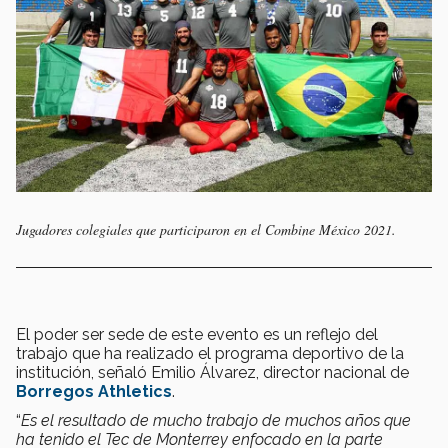
Jugadores colegiales que participaron en el Combine México 2021.
El poder ser sede de este evento es un reflejo del
trabajo que ha realizado el programa deportivo de la
institución, señaló Emilio Álvarez, director nacional de
Borregos Athletics
.
“
Es el resultado de mucho trabajo de muchos años que
ha tenido el Tec de Monterrey enfocado en la parte