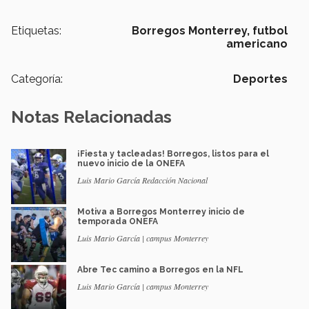
Etiquetas:
Borregos Monterrey,
futbol
americano
Categoría:
Deportes
Notas Relacionadas
¡Fiesta y tacleadas! Borregos, listos para el
nuevo inicio de la ONEFA
Luis Mario García Redacción Nacional
Motiva a Borregos Monterrey inicio de
temporada ONEFA
Luis Mario García | campus Monterrey
Abre Tec camino a Borregos en la NFL
Luis Mario García | campus Monterrey