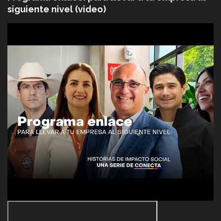
siguiente nivel (video)