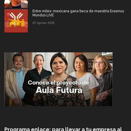
Entre miles: mexicana gana beca de maestría Erasmus
Mundus LIVE
05 Agosto 2026
Programa enlace: para llevar a tu empresa al