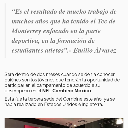
“
Es el resultado de mucho trabajo de
muchos años que ha tenido el Tec de
Monterrey enfocado en la parte
deportiva, en la formación de
estudiantes atletas
”.- Emilio Álvarez
Será dentro de dos meses cuando se den a conocer
quiénes son los jóvenes que tendrán la oportunidad de
participar en el campamento de acuerdo a su
desempeño en el
NFL Combine México.
Esta fue la tercera sede del Combine este año, ya se
había realizado en Estados Unidos e Inglaterra.