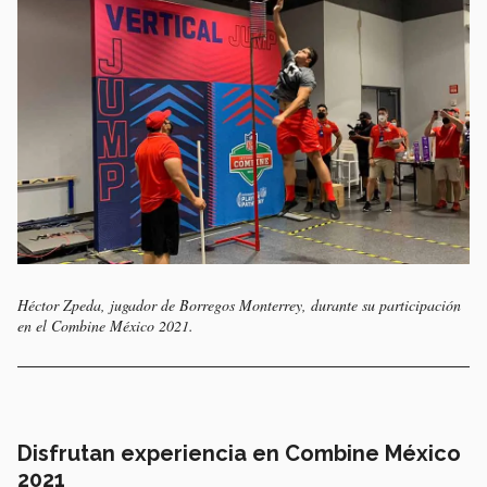
Héctor Zpeda, jugador de Borregos Monterrey, durante su participación
en el Combine México 2021.
Disfrutan experiencia en Combine México
2021