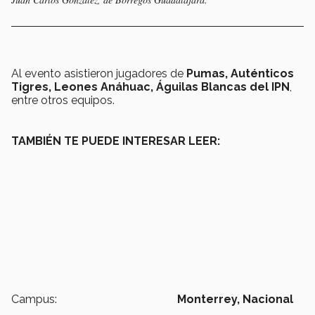
Al evento asistieron jugadores de
Pumas, Auténticos
Tigres, Leones Anáhuac, Águilas Blancas del IPN
,
entre otros equipos.
TAMBIÉN TE PUEDE INTERESAR LEER:
Campus:
Monterrey,
Nacional