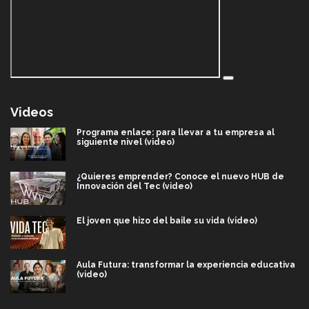
Videos
Programa enlace: para llevar a tu empresa al
siguiente nivel (video)
¿Quieres emprender? Conoce el nuevo HUB de
Innovación del Tec (video)
El joven que hizo del baile su vida (video)
Aula Futura: transformar la experiencia educativa
(video)