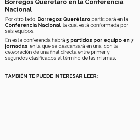
Borregos Querétaro en la Conferencia
Nacional
Por otro lado,
Borregos Querétaro
participará en la
Conferencia Nacional
, la cual está conformada por
seis equipos.
En esta conferencia habrá
5 partidos por equipo en 7
jornadas
, en la que se descansará en una, con la
celebración de una final directa entre primer y
segundos clasificados al término de las mismas.
TAMBIÉN TE PUEDE INTERESAR LEER: