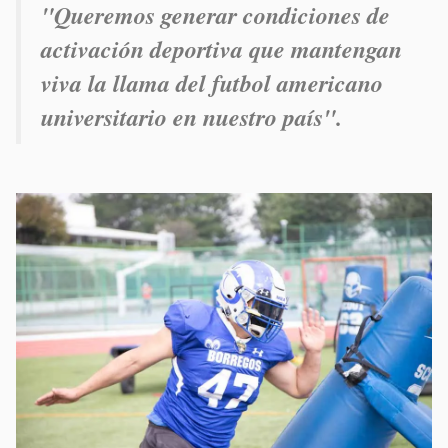
"Queremos generar condiciones de
activación deportiva que mantengan
viva la llama del futbol americano
universitario en nuestro país".