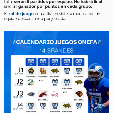
total
serán 6 partidos por equipo.
No habrá final
,
sino un
ganador por puntos en cada grupo.
El
rol de juego
consistirá en siete semanas, con un
equipo descansando por jornada.