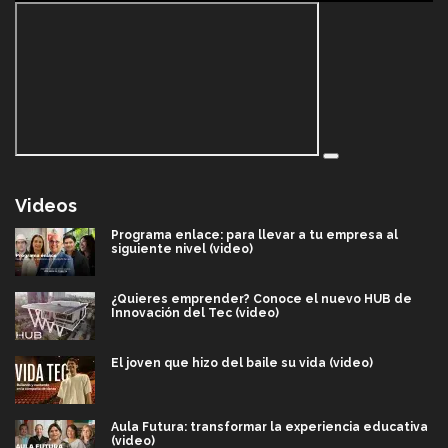
Videos
Programa enlace: para llevar a tu empresa al
siguiente nivel (video)
¿Quieres emprender? Conoce el nuevo HUB de
Innovación del Tec (video)
El joven que hizo del baile su vida (video)
Aula Futura: transformar la experiencia educativa
(video)