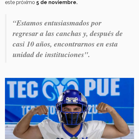
este próximo
5 de noviembre.
“Estamos entusiasmados por
regresar a las canchas y, después de
casi 10 años, encontrarnos en esta
unidad de instituciones".