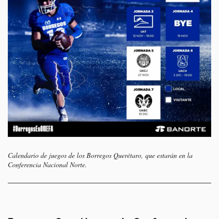
Calendario de juegos de los Borregos Querétaro, que estarán en la
Conferencia Nacional Norte.