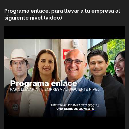
Programa enlace: para llevar a tu empresa al
siguiente nivel (video)