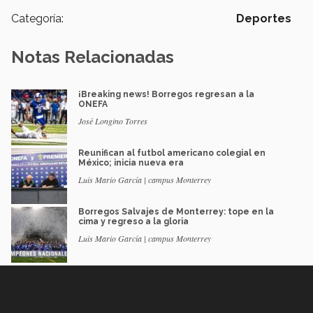
Categoría:
Deportes
Notas Relacionadas
¡Breaking news! Borregos regresan a la
ONEFA
José Longino Torres
Reunifican al futbol americano colegial en
México; inicia nueva era
Luis Mario García | campus Monterrey
Borregos Salvajes de Monterrey: tope en la
cima y regreso a la gloria
Luis Mario García | campus Monterrey