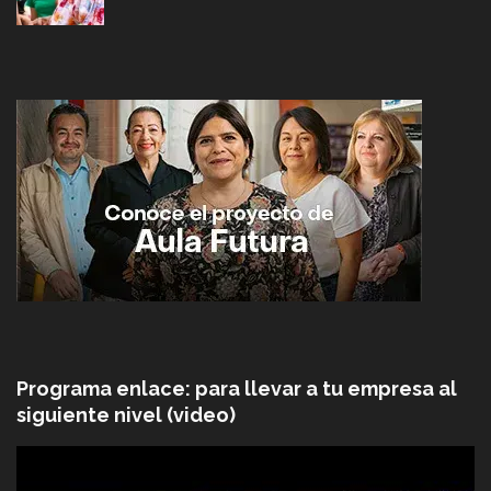
Programa enlace: para llevar a tu empresa al
siguiente nivel (video)