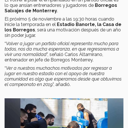
lo que ansían entrenadores y jugadores de
Borregos
Salvajes de Monterrey
.
El próximo 5 de noviembre a las 19:30 horas cuando
inicie la temporada en el
Estadio Banorte, la Casa de
los Borregos
, será una motivación después de un año
sin poder jugar.
“
Volver a jugar un partido oficial representa mucho para
todos, nos da mucha esperanza, en que regresaremos a
vivir una normalidad
”, señaló Carlos Altamirano,
entrenador en jefe de Borregos Monterrey.
“
Ver a nuestros muchachos motivados por regresar a
jugar en nuestro estadio con el apoyo de nuestra
comunidad es algo que esperamos desde que obtuvimos
el campeonato en 2019
”, añadió.