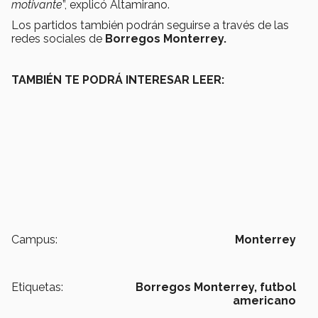
motivante
”, explicó Altamirano.
Los partidos también podrán seguirse a través de las
redes sociales de
Borregos Monterrey.
TAMBIÉN TE PODRÁ INTERESAR LEER:
Campus:
Monterrey
Etiquetas:
Borregos Monterrey,
futbol
americano