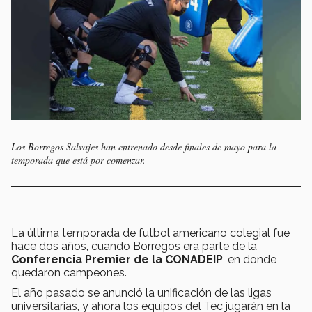
Los Borregos Salvajes han entrenado desde finales de mayo para la
temporada que está por comenzar.
La última temporada de futbol americano colegial fue
hace dos años, cuando Borregos era parte de la
Conferencia Premier de la CONADEIP
, en donde
quedaron campeones.
El año pasado se anunció la unificación de las ligas
universitarias, y ahora los equipos del Tec jugarán en la