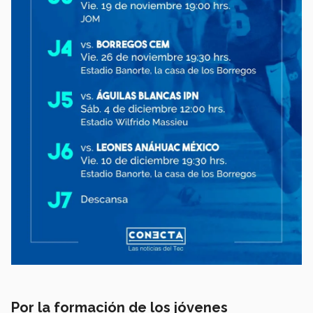
Por la formación de los jóvenes