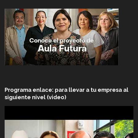
Programa enlace: para llevar a tu empresa al
siguiente nivel (video)