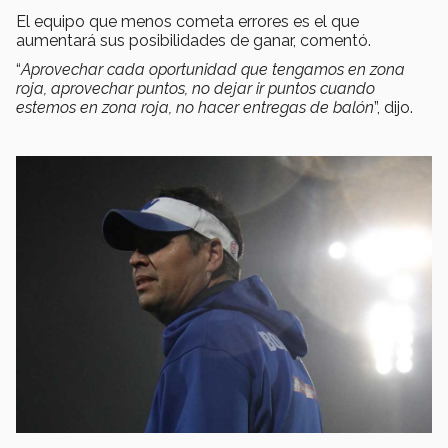
El equipo que menos cometa errores es el que
aumentará sus posibilidades de ganar, comentó.
“
Aprovechar cada oportunidad que tengamos en zona
roja, aprovechar puntos, no dejar ir puntos cuando
estemos en zona roja, no hacer entregas de balón
”, dijo.