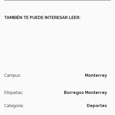
TAMBIÉN TE PUEDE INTERESAR LEER:
Campus:
Monterrey
Etiquetas:
Borregos Monterrey
Categoría:
Deportes