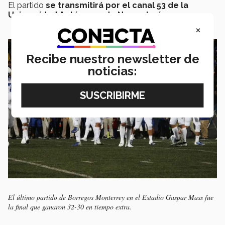
El partido
se transmitirá por el canal 53 de la
Universidad Autónoma de Nuevo León
.
×
Recibe nuestro newsletter de
noticias:
El último partido de Borregos Monterrey en el Estadio Gaspar Mass fue
la final que ganaron 32-30 en tiempo extra.