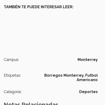
TAMBIÉN TE PUEDE INTERESAR LEER:
Campus:
Monterrey
Etiquetas:
Borregos Monterrey,
Futbol
Americano
Categoría:
Deportes
Notas Relacionadas