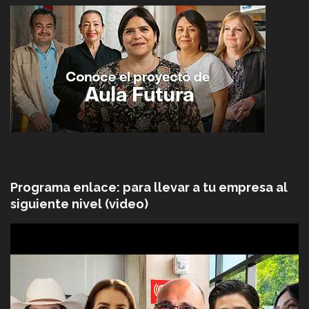
Programa enlace: para llevar a tu empresa al
siguiente nivel (video)