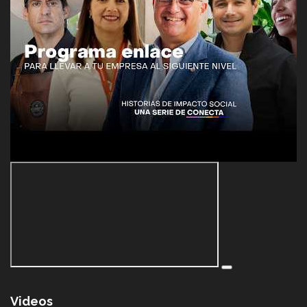
Videos