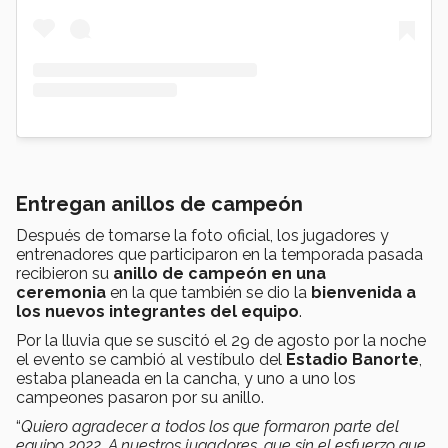
Entregan anillos de campeón
Después de tomarse la foto oficial, los jugadores y
entrenadores que participaron en la temporada pasada
recibieron su
anillo de campeón en una
ceremonia
en la que también se dio la
bienvenida a
los nuevos integrantes del equipo
.
Por la lluvia que se suscitó el 29 de agosto por la noche
el evento se cambió al vestíbulo del
Estadio Banorte
,
estaba planeada en la cancha, y uno a uno los
campeones pasaron por su anillo.
“
Quiero agradecer a todos los que formaron parte del
equipo 2022. A nuestros jugadores, que sin el esfuerzo que