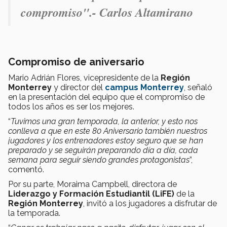
compromiso".- Carlos Altamirano
Compromiso de aniversario
Mario Adrián Flores, vicepresidente de la
Región
Monterrey
y director del
campus Monterrey
, señaló
en la presentación del equipo que el compromiso de
todos los años es ser los mejores.
“
Tuvimos una gran temporada, la anterior, y esto nos
conlleva a que en este 80 Aniversario también nuestros
jugadores y los entrenadores estoy seguro que se han
preparado y se seguirán preparando día a día, cada
semana para seguir siendo grandes protagonistas
”,
comentó.
Por su parte, Moraima Campbell, directora de
Liderazgo y Formación Estudiantil (LiFE)
de la
Región Monterrey
, invitó a los jugadores a disfrutar de
la temporada.