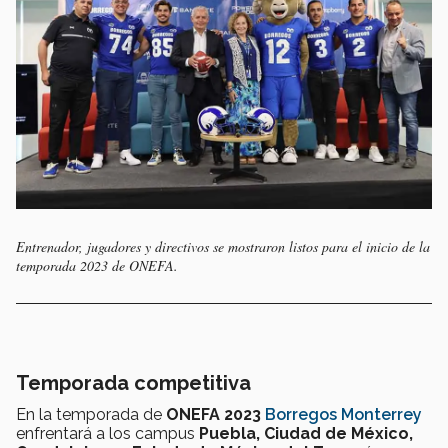
Entrenador, jugadores y directivos se mostraron listos para el inicio de la
temporada 2023 de ONEFA.
Temporada competitiva
En la temporada de
ONEFA 2023
Borregos Monterrey
enfrentará a los campus
Puebla, Ciudad de México,