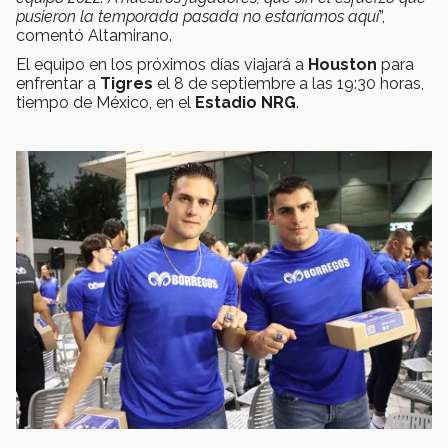
pusieron la temporada pasada no estaríamos aquí
”,
comentó Altamirano.
El equipo en los próximos días viajará a
Houston
para
enfrentar a
Tigres
el 8 de septiembre a las 19:30 horas,
tiempo de México, en el
Estadio NRG
.