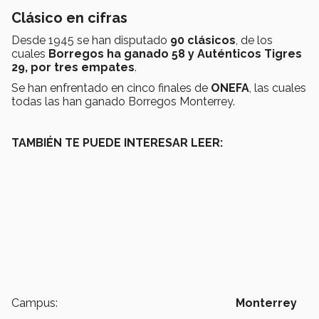
Clásico en cifras
Desde 1945 se han disputado
90 clásicos
, de los
cuales
Borregos ha ganado 58 y Auténticos Tigres
29, por tres empates
.
Se han enfrentado en cinco finales de
ONEFA
, las cuales
todas las han ganado Borregos Monterrey.
TAMBIÉN TE PUEDE INTERESAR LEER:
Campus:
Monterrey