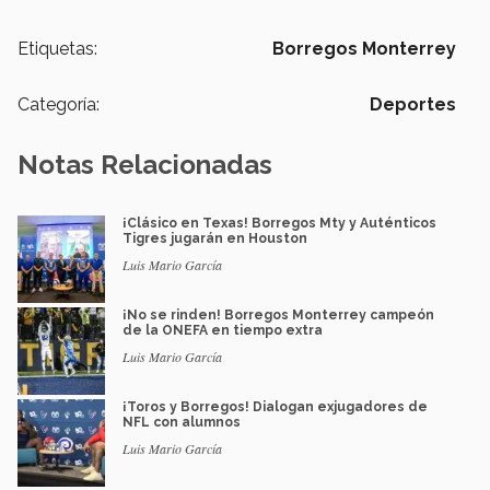
Etiquetas:
Borregos Monterrey
Categoría:
Deportes
Notas Relacionadas
¡Clásico en Texas! Borregos Mty y Auténticos
Tigres jugarán en Houston
Luis Mario García
¡No se rinden! Borregos Monterrey campeón
de la ONEFA en tiempo extra
Luis Mario García
¡Toros y Borregos! Dialogan exjugadores de
NFL con alumnos
Luis Mario García