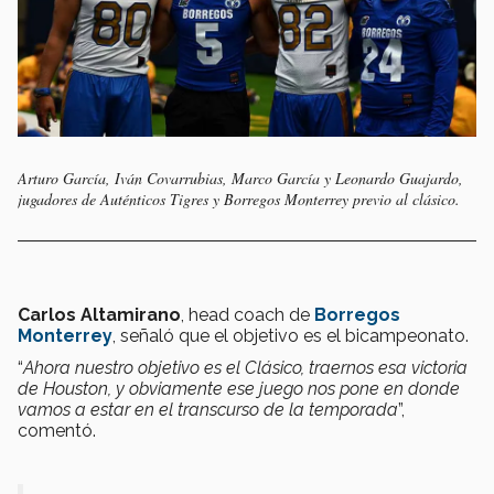
Arturo García, Iván Covarrubias, Marco García y Leonardo Guajardo,
jugadores de Auténticos Tigres y Borregos Monterrey previo al clásico.
Carlos Altamirano
, head coach de
Borregos
Monterrey
, señaló que el objetivo es el bicampeonato.
“
Ahora nuestro objetivo es el Clásico, traernos esa victoria
de Houston, y obviamente ese juego nos pone en donde
vamos a estar en el transcurso de la temporada
”,
comentó.