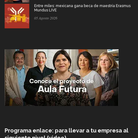
Entre miles: mexicana gana beca de maestría Erasmus
Mundus LIVE
05 Agosto 2026
Programa enlace: para llevar a tu empresa al
siguiente nivel (video)