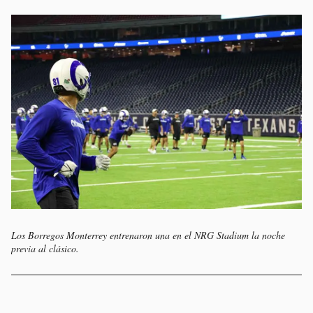
Los Borregos Monterrey entrenaron una en el NRG Stadium la noche
previa al clásico.