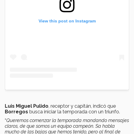
View this post on Instagram
Luis Miguel Pulido
, receptor y capitán, indicó que
Borregos
busca iniciar la temporada con un triunfo.
“
Queremos comenzar la temporada mandando mensajes
claros, de que somos un equipo campeón. Sa habla
mucho de las bajas que hemos tenido, pero al final de