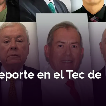
eporte en el Tec de