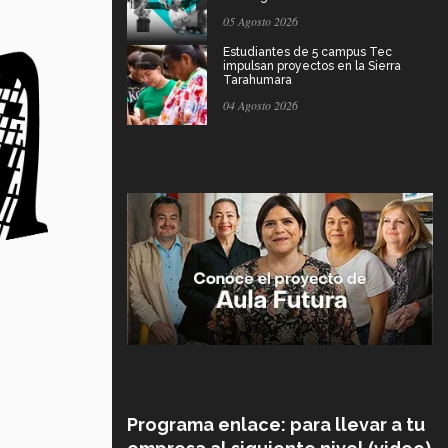
05 Agosto 2026
Estudiantes de 5 campus Tec
impulsan proyectos en la Sierra
Tarahumara
04 Agosto 2026
Programa enlace: para llevar a tu