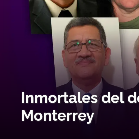
Inmortales del d
Monterrey