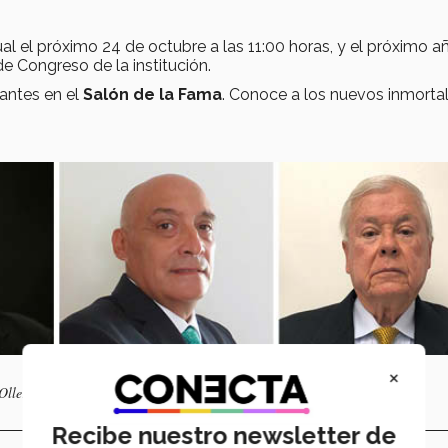
al el próximo 24 de octubre a las 11:00 horas, y el próximo a
de Congreso de la institución.
rantes en el
Salón de la Fama
. Conoce a los nuevos inmortal
×
Ollervides.
Recibe nuestro newsletter de