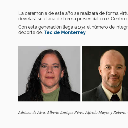
La ceremonia de este año se realizará de forma virtu
develará su placa de forma presencial en el Centro 
Con esta generación llega a 194 el número de integ
deporte del
Tec de Monterrey
.
Adriana de Alva, Alberto Enrique Pérez, Alfredo Mayen y Roberto 