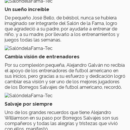
Un sueño increíble
De pequeño José Bello, de béisbol, nunca se hubiera
imaginado ser integrante del Salón de la Fama, logro
que agradeció a su padre, por ayudarle a entrenar de
niño, y a su madre, por llevarlo a los entrenamientos y
juegos todas las semanas.
Cambia visión de entrenadores
Por su complexión pequeña, Alejandro Galván no recibía
el apoyo de los entrenadores de futbol americano en
sus inicios, pero gracias a su esfuerzo y dedicación logró
cambiar esa visión y ser uno de los mejores jugadores
de los Borregos Salvajes de futbol americano, recordó.
Salvaje por siempre
Uno de los grandes recuerdos que tiene Alejandro
Williamson en su paso por Borregos Salvajes son sus
compañeros y todas las alegrías y tristezas que vivió
con ellos, manifestó.