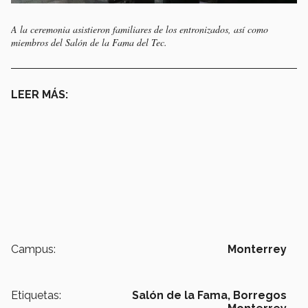
A la ceremonia asistieron familiares de los entronizados, así como
miembros del Salón de la Fama del Tec.
LEER MÁS:
Campus:
Monterrey
Etiquetas:
Salón de la Fama,
Borregos