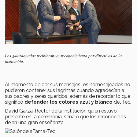
Los galardonados recibieron un reconocimiento por directivos de la
institución.
Al momento de dar sus mensajes los homenajeados no
pudieron contener sus lágrimas cuando agradecían a
sus padres y seres queridos, además de recordar lo que
significó
defender los colores azul y blanco
del Tec.
David Garza, Rector de la institución quien estuvo
presente en la ceremonia, señaló que los reconocidos
dejan una gran enseñanza.