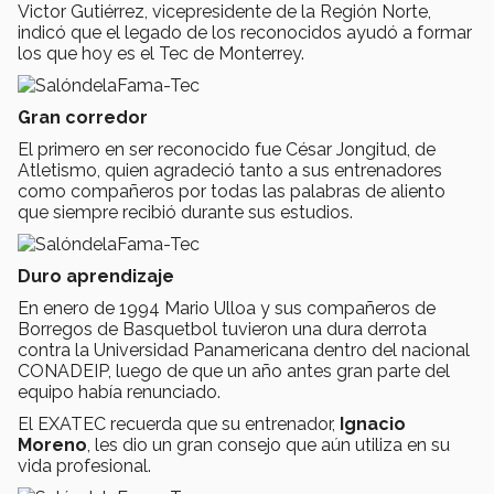
Victor Gutiérrez, vicepresidente de la Región Norte,
indicó que el legado de los reconocidos ayudó a formar
los que hoy es el Tec de Monterrey.
Gran corredor
El primero en ser reconocido fue César Jongitud, de
Atletismo, quien agradeció tanto a sus entrenadores
como compañeros por todas las palabras de aliento
que siempre recibió durante sus estudios.
Duro aprendizaje
En enero de 1994 Mario Ulloa y sus compañeros de
Borregos de Basquetbol tuvieron una dura derrota
contra la Universidad Panamericana dentro del nacional
CONADEIP, luego de que un año antes gran parte del
equipo había renunciado.
El EXATEC recuerda que su entrenador,
Ignacio
Moreno
, les dio un gran consejo que aún utiliza en su
vida profesional.