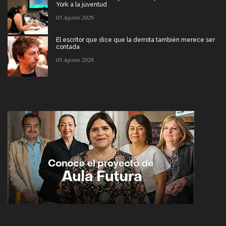
York a la juventud
05 Agosto 2026
El escritor que dice que la derrota también merece ser
contada
05 Agosto 2026