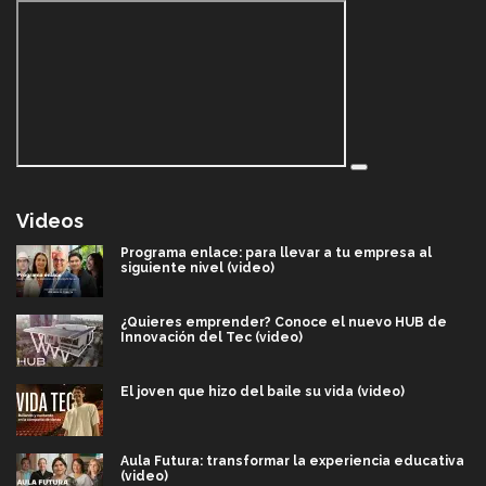
Videos
Programa enlace: para llevar a tu empresa al
siguiente nivel (video)
¿Quieres emprender? Conoce el nuevo HUB de
Innovación del Tec (video)
El joven que hizo del baile su vida (video)
Aula Futura: transformar la experiencia educativa
(video)