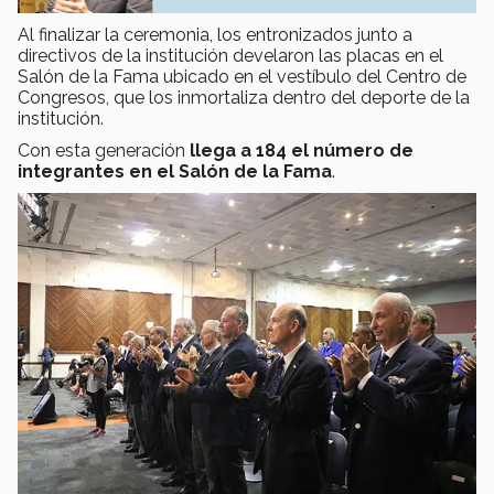
Al finalizar la ceremonia, los entronizados junto a
directivos de la institución develaron las placas en el
Salón de la Fama ubicado en el vestíbulo del Centro de
Congresos, que los inmortaliza dentro del deporte de la
institución.
Con esta generación
llega a 184 el número de
integrantes en el Salón de la Fama
.