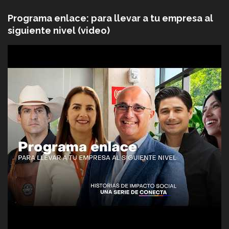
Programa enlace: para llevar a tu empresa al
siguiente nivel (video)