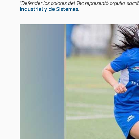
“Defender los colores del Tec representó orgullo, sacrifi
Industrial y de Sistemas
.