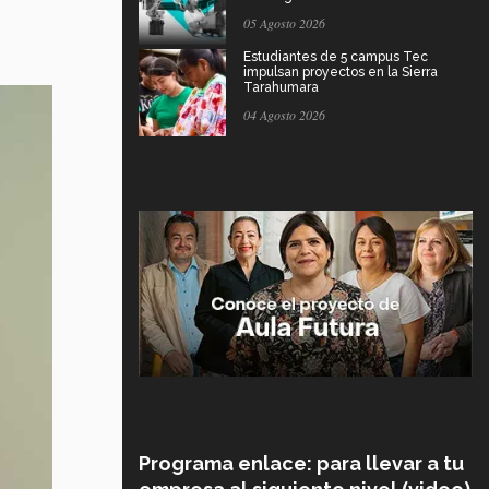
05 Agosto 2026
Estudiantes de 5 campus Tec
impulsan proyectos en la Sierra
Tarahumara
04 Agosto 2026
Programa enlace: para llevar a tu