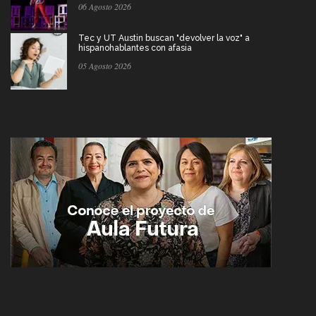
06 Agosto 2026
Tec y UT Austin buscan "devolver la voz" a
hispanohablantes con afasia
05 Agosto 2026