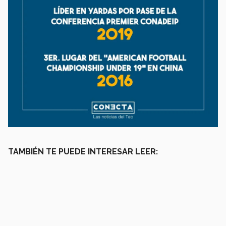
TAMBIÉN TE PUEDE INTERESAR LEER: