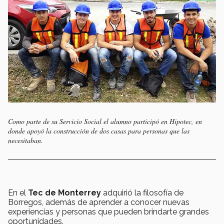
Como parte de su Servicio Social el alumno participó en Hipotec, en
donde apoyó la construcción de dos casas para personas que las
necesitaban.
En el
Tec de Monterrey
adquirió la filosofía de
Borregos, además de aprender a conocer nuevas
experiencias y personas que pueden brindarte grandes
oportunidades.