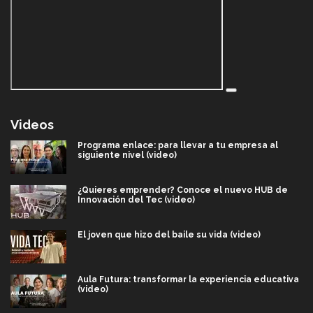
Videos
Programa enlace: para llevar a tu empresa al
siguiente nivel (video)
¿Quieres emprender? Conoce el nuevo HUB de
Innovación del Tec (video)
El joven que hizo del baile su vida (video)
Aula Futura: transformar la experiencia educativa
(video)