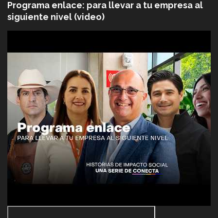
Programa enlace: para llevar a tu empresa al
siguiente nivel (video)