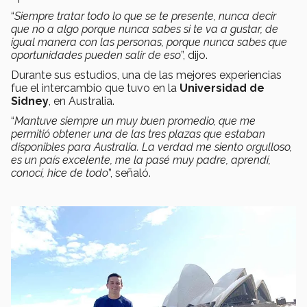
“
Siempre tratar todo lo que se te presente, nunca decir
que no a algo porque nunca sabes si te va a gustar, de
igual manera con las personas, porque nunca sabes que
oportunidades pueden salir de eso
”, dijo.
Durante sus estudios, una de las mejores experiencias
fue el intercambio que tuvo en la
Universidad de
Sidney
, en Australia.
“
Mantuve siempre un muy buen promedio, que me
permitió obtener una de las tres plazas que estaban
disponibles para Australia. La verdad me siento orgulloso,
es un país excelente, me la pasé muy padre, aprendí,
conocí, hice de todo
”, señaló.