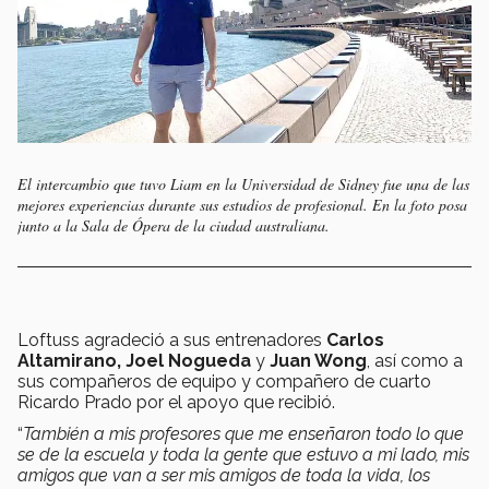
El intercambio que tuvo Liam en la Universidad de Sidney fue una de las
mejores experiencias durante sus estudios de profesional. En la foto posa
junto a la Sala de Ópera de la ciudad australiana.
Loftuss agradeció a sus entrenadores
Carlos
Altamirano, Joel Nogueda
y
Juan Wong
, así como a
sus compañeros de equipo y compañero de cuarto
Ricardo Prado por el apoyo que recibió.
“
También a mis profesores que me enseñaron todo lo que
se de la escuela y toda la gente que estuvo a mi lado, mis
amigos que van a ser mis amigos de toda la vida, los