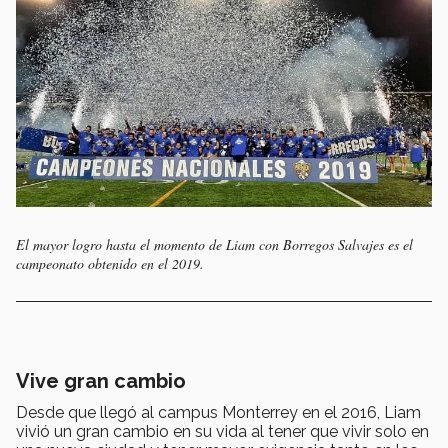
El mayor logro hasta el momento de Liam con Borregos Salvajes es el
campeonato obtenido en el 2019.
Vive gran cambio
Desde que llegó al campus Monterrey en el 2016, Liam
vivió un gran cambio en su vida al tener que vivir solo en