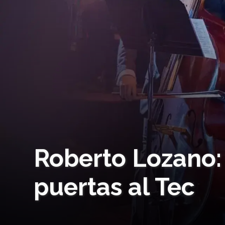
Roberto Lozano: 
puertas al Tec