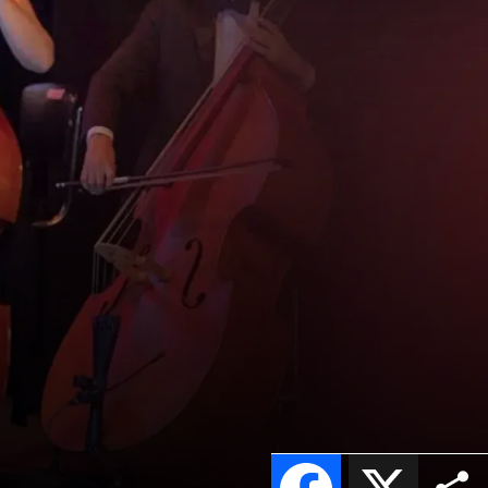
Facebook
X