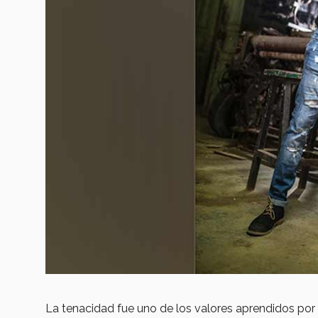
La tenacidad fue uno de los valores aprendidos por 