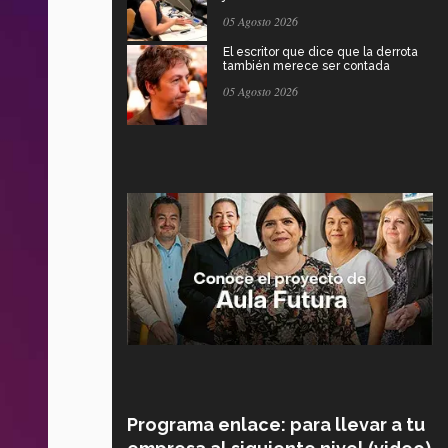
05 Agosto 2026
El escritor que dice que la derrota
también merece ser contada
05 Agosto 2026
Programa enlace: para llevar a tu