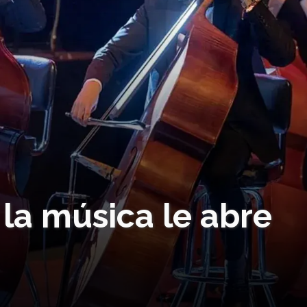
la música le abre