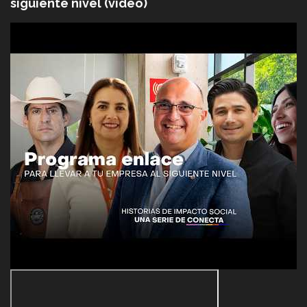
siguiente nivel (video)