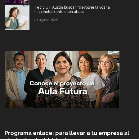
Tec y UT Austin buscan "devolver la voz" a
hispanohablantes con afasia
05 Agosto 2026
Programa enlace: para llevar a tu empresa al