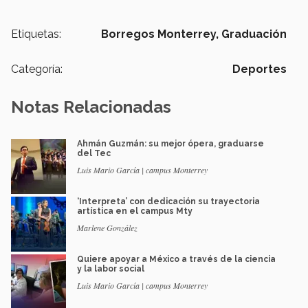
Etiquetas:
Borregos Monterrey,
Graduación
Categoría:
Deportes
Notas Relacionadas
Ahmán Guzmán: su mejor ópera, graduarse
del Tec
Luis Mario García | campus Monterrey
‘Interpreta’ con dedicación su trayectoria
artística en el campus Mty
Marlene González
Quiere apoyar a México a través de la ciencia
y la labor social
Luis Mario García | campus Monterrey