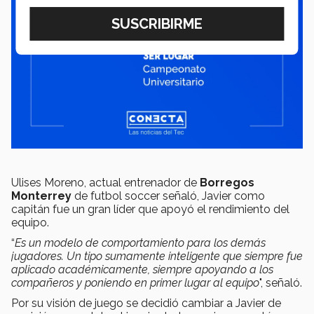
Ulises Moreno, actual entrenador de
Borregos
Monterrey
de futbol soccer señaló, Javier como
capitán fue un gran líder que apoyó el rendimiento del
equipo.
“
Es un modelo de comportamiento para los demás
jugadores. Un tipo sumamente inteligente que siempre fue
aplicado académicamente, siempre apoyando a los
compañeros y poniendo en primer lugar al equipo
", señaló.
Por su visión de juego se decidió cambiar a Javier de