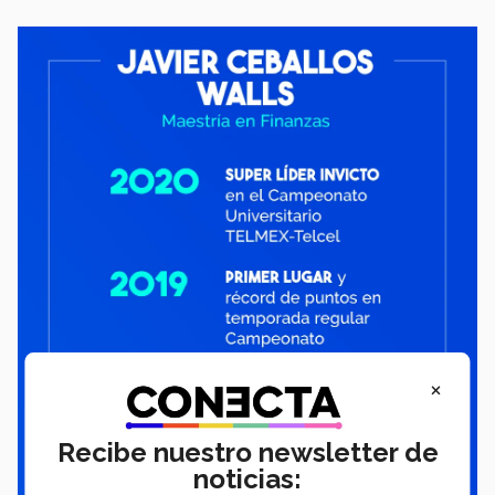
×
Recibe nuestro newsletter de
noticias: