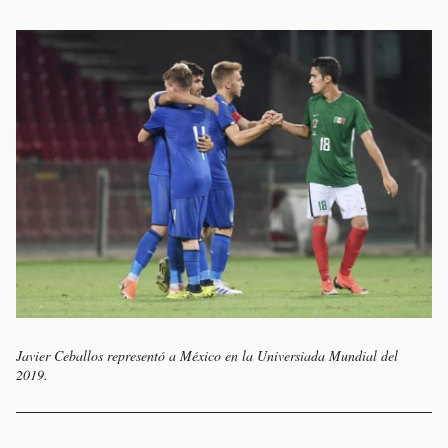
Javier Ceballos representó a México en la Universiada Mundial del
2019.