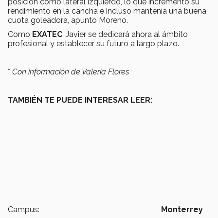
posición como lateral izquierdo, lo que incrementó su
rendimiento en la cancha e incluso mantenía una buena
cuota goleadora, apunto Moreno.
Como
EXATEC
, Javier se dedicará ahora al ámbito
profesional y establecer su futuro a largo plazo.
*
Con información de Valeria Flores
TAMBIÉN TE PUEDE INTERESAR LEER:
Campus:
Monterrey