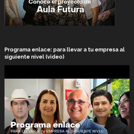
Programa enlace: para llevar a tu empresa al
siguiente nivel (video)