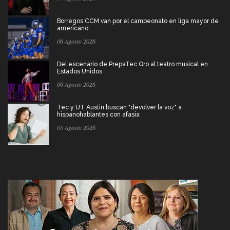
Borregos CCM van por el campeonato en liga mayor de
americano
06 Agosto 2026
Del escenario de PrepaTec Qro al teatro musical en
Estados Unidos
06 Agosto 2026
Tec y UT Austin buscan "devolver la voz" a
hispanohablantes con afasia
05 Agosto 2026