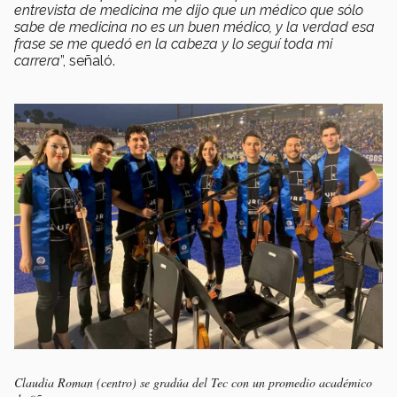
entrevista de medicina me dijo que un médico que sólo
sabe de medicina no es un buen médico, y la verdad esa
frase se me quedó en la cabeza y lo seguí toda mi
carrera
”, señaló.
Claudia Roman (centro) se gradúa del Tec con un promedio académico