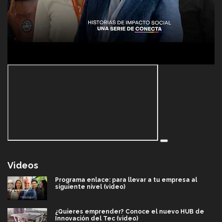
Videos
Programa enlace: para llevar a tu empresa al
siguiente nivel (video)
¿Quieres emprender? Conoce el nuevo HUB de
Innovación del Tec (video)