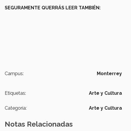
SEGURAMENTE QUERRÁS LEER TAMBIÉN:
Campus:
Monterrey
Etiquetas:
Arte y Cultura
Categoría:
Arte y Cultura
Notas Relacionadas