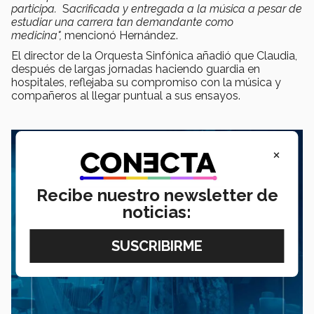
participa.
S
acrificada y entregada a la música a pesar de
estudiar una carrera tan demandante como
medicina",
mencionó Hernández.
El director de la Orquesta Sinfónica añadió que Claudia,
después de largas jornadas haciendo guardia en
hospitales, reflejaba su compromiso con la música y
compañeros al llegar puntual a sus ensayos.
×
Recibe nuestro newsletter de
noticias: