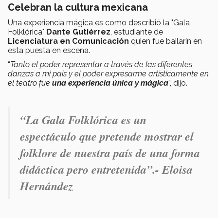
Celebran la cultura mexicana
Una experiencia mágica es como describió la "Gala
Folklórica"
Dante Gutiérrez
, estudiante de
Licenciatura en Comunicación
quien fue bailarín en
esta puesta en escena.
“
Tanto el poder representar a través de las diferentes
danzas a mi país y el poder expresarme artísticamente en
el teatro fue
una experiencia única y mágica
”, dijo.
“La Gala Folklórica es un
espectáculo que pretende mostrar el
folklore de nuestra país de una forma
didáctica pero entretenida”.- Eloisa
Hernández