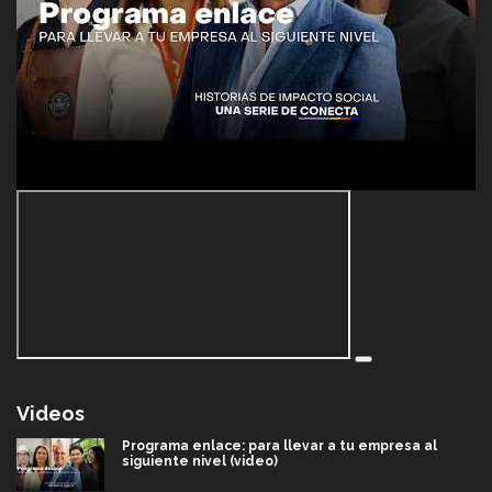
Videos
Programa enlace: para llevar a tu empresa al
siguiente nivel (video)