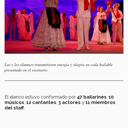
Las y los alumnos transmitieron energía y alegría en cada bailable
presentado en el escenario.
El elenco estuvo conformado por
47 bailarines
,
10
músicos
,
12 cantantes
,
3 actores
y
11 miembros
del staff
.