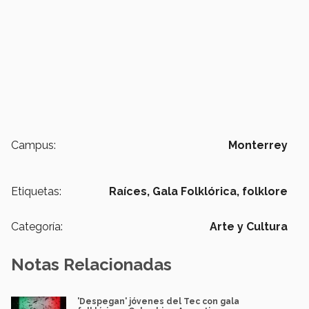
Campus:
Monterrey
Etiquetas:
Raíces,
Gala Folklórica,
folklore
Categoría:
Arte y Cultura
Notas Relacionadas
'Despegan' jóvenes del Tec con gala