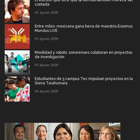
contada
05 Agosto 2026
Entre miles: mexicana gana beca de maestría Erasmus
Mundus LIVE
05 Agosto 2026
Movilidad y robots: sonorenses colaboran en proyectos
de investigación
05 Agosto 2026
Estudiantes de 5 campus Tec impulsan proyectos en la
Sierra Tarahumara
04 Agosto 2026