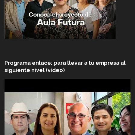
Programa enlace: para llevar a tu empresa al
siguiente nivel (video)