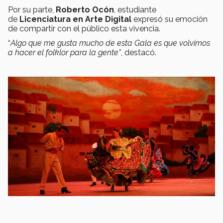
Por su parte,
Roberto Ocón
, estudiante
de
Licenciatura en Arte Digital
expresó su emoción
de compartir con el público esta vivencia.
“
Algo que me gusta mucho de esta Gala es que volvimos
a hacer el folklor para la gente"
, destacó.