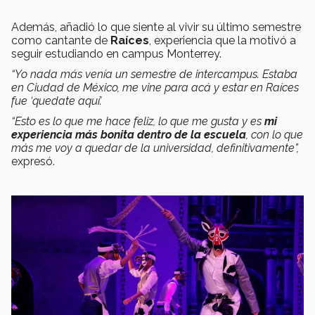
Además, añadió lo que siente al vivir su último semestre
como cantante de
Raíces
, experiencia que la motivó a
seguir estudiando en campus Monterrey.
“Yo nada más venía un semestre de intercampus. Estaba
en Ciudad de México, me vine para acá y estar en Raíces
fue ‘quedate aquí’.
“Esto es lo que me hace feliz, lo que me gusta y es
mi
experiencia más bonita dentro de la escuela
, con lo que
más me voy a quedar de la universidad, definitivamente”,
expresó.