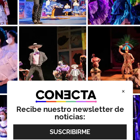
×
Recibe nuestro newsletter de
noticias: