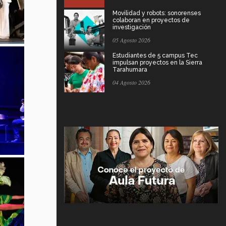
Movilidad y robots: sonorenses
colaboran en proyectos de
investigación
05 Agosto 2026
Estudiantes de 5 campus Tec
impulsan proyectos en la Sierra
Tarahumara
04 Agosto 2026