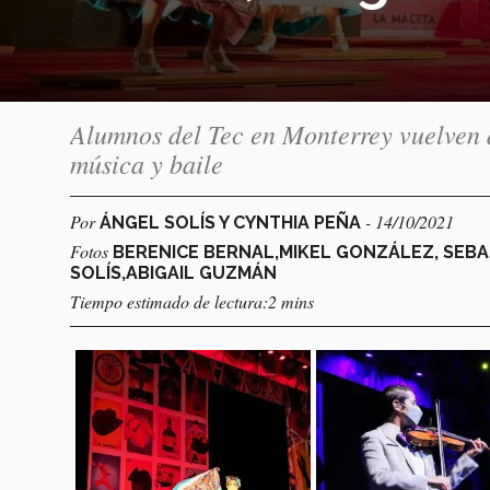
Alumnos del Tec en Monterrey vuelven a
música y baile
Por
- 14/10/2021
ÁNGEL SOLÍS Y CYNTHIA PEÑA
Fotos
BERENICE BERNAL,MIKEL GONZÁLEZ, SEBA
SOLÍS,ABIGAIL GUZMÁN
Tiempo estimado de lectura:2 mins