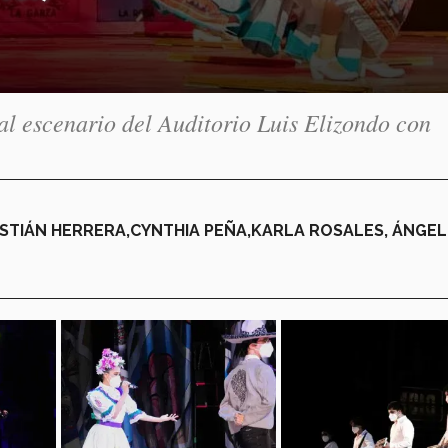
l escenario del Auditorio Luis Elizondo con
STIÁN HERRERA,CYNTHIA PEÑA,KARLA ROSALES, ÁNGEL