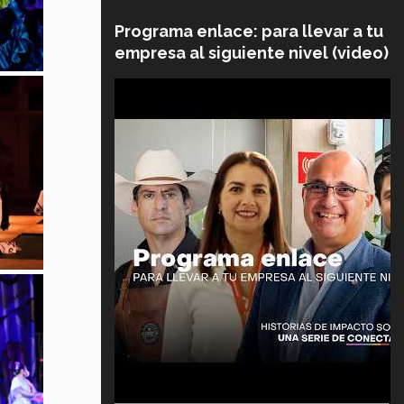
Programa enlace: para llevar a tu
empresa al siguiente nivel (video)