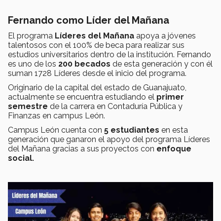
Fernando como Líder del Mañana
El programa
Líderes del Mañana
apoya a jóvenes
talentosos con el 100% de beca para realizar sus
estudios universitarios dentro de la institución. Fernando
es uno de los
200 becados
de esta generación y con él
suman 1728 Líderes desde el inicio del programa.
Originario de la capital del estado de Guanajuato,
actualmente se encuentra estudiando el
primer
semestre
de la carrera en Contaduría Pública y
Finanzas en campus León.
Campus León cuenta con
5 estudiantes
en esta
generación que ganaron el apoyo del programa Líderes
del Mañana gracias a sus proyectos con
enfoque
social.