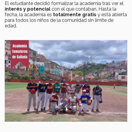
El estudiante decidió formalizar la academia tras ver el
interés y potencial
con el que contaban. Hasta la
fecha, la academia es
totalmente gratis
y está abierta
para todos los niños de la comunidad sin límite de
edad.