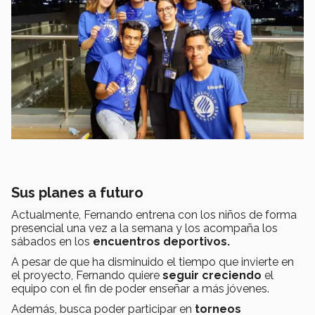
Sus planes a futuro
Actualmente, Fernando entrena con los niños de forma
presencial una vez a la semana y los acompaña los
sábados en los
encuentros deportivos.
A pesar de que ha disminuido el tiempo que invierte en
el proyecto, Fernando quiere
seguir creciendo
el
equipo con el fin de poder enseñar a más jóvenes.
Además, busca poder participar en
torneos