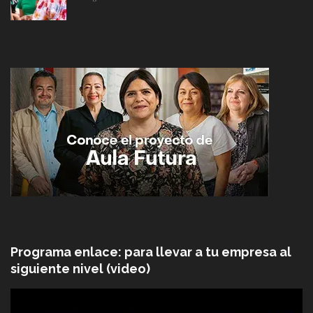
Programa enlace: para llevar a tu empresa al
siguiente nivel (video)