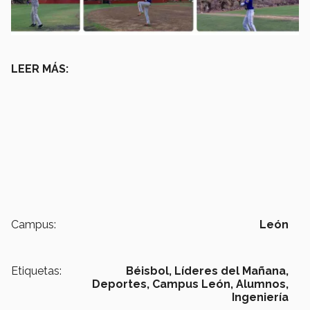
LEER MÁS:
Campus:
León
Etiquetas:
Béisbol,
Líderes del Mañana,
Deportes,
Campus León,
Alumnos,
Ingeniería