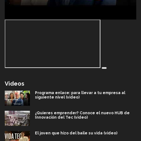
Videos
Programa enlace: para llevar a tu empresa al
siguiente nivel (video)
¿Quieres emprender? Conoce el nuevo HUB de
Innovación del Tec (video)
El joven que hizo del baile su vida (video)