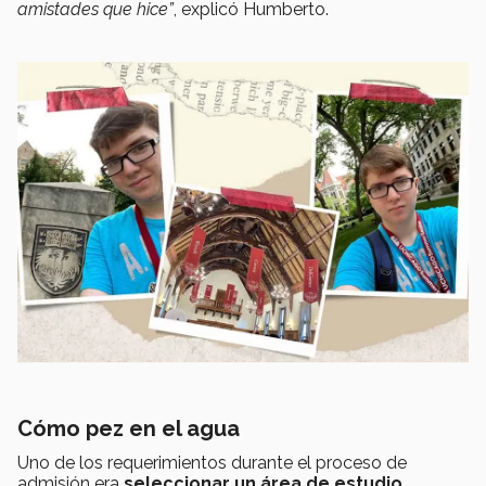
amistades que hice”
, explicó Humberto.
Cómo pez en el agua
Uno de los requerimientos durante el proceso de
admisión era
seleccionar un área de estudio
.