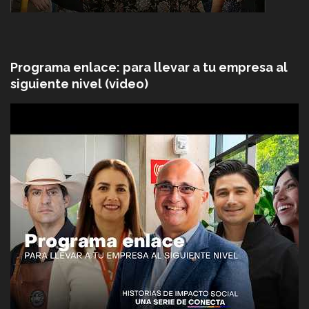
Programa enlace: para llevar a tu empresa al
siguiente nivel (video)