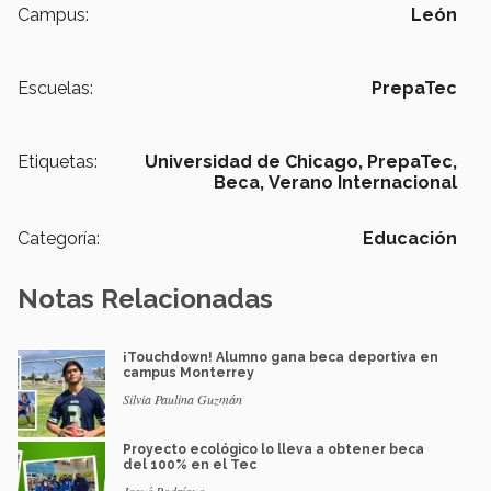
Campus:
León
Escuelas:
PrepaTec
Etiquetas:
Universidad de Chicago,
PrepaTec,
Beca,
Verano Internacional
Categoría:
Educación
Notas Relacionadas
¡Touchdown! Alumno gana beca deportiva en
campus Monterrey
Silvia Paulina Guzmán
Proyecto ecológico lo lleva a obtener beca
del 100% en el Tec