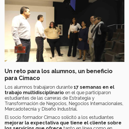
Un reto para los alumnos, un beneficio
para Cimaco
Los alumnos trabajaron durante
17 semanas en el
trabajo multidisciplinario
en el que participaron
estudiantes de las carreras de Estrategia y
Transformación de Negocios, Negocios Internacionales,
Mercadotecnia y Diseño Industrial.
El socio formador Cimaco solicitó a los estudiantes
mejorar la expectativa que tiene el cliente sobre
los servicios que ofrece
tanto en línea como en