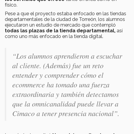
físico.
Pese a que el proyecto estaba enfocado en las tiendas
departamentales de la ciudad de Torreón, los alumnos
ejecutaron un estudio de mercado que contempló
todas las plazas
de la tienda departamental,
así
como uno más enfocado en la tienda digital.
“Los alumnos aprendieron a escuchar
al cliente. (Además) fue un reto
entender y comprender cómo el
ecommerce
ha tomado una fuerza
extraordinaria y también detectamos
que la omnicanalidad puede llevar a
Cimaco a tener presencia nacional”.