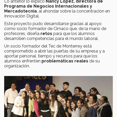
Lo anterior lo explicó
Nancy López, directora de
Programa de Negocios Internacionales y
Mercadotecnia
, al ahondar sobre la concentración en
Innovación Digital.
Este proyecto pudo desarrollarse gracias al apoyo
como socio formador de Cimaco que, de la mano de
profesores, diseña
retos
para que los alumnos
desarrollen competencias para el mundo laboral.
Un socio formador del Tec de Monterrey está
comprometido a abrir las puertas de su empresa y a
aportar personal, tiempo y recursos para que los
alumnos enfrenten
problemáticas reales
de su
organización.