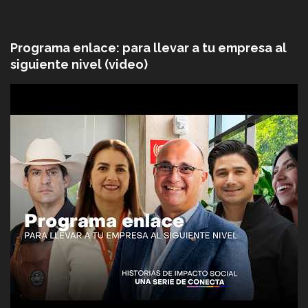
Programa enlace: para llevar a tu empresa al
siguiente nivel (video)