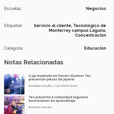
Escuelas:
Negocios
Etiquetas:
Servicio al cliente,
Tecnológico de
Monterrey campus Laguna,
Concentración
Categoría:
Educación
Notas Relacionadas
¡Lujo inspirado en Parras! Alumnos Tec
presentan piezas de joyería
Fernando González y Luis Daniel Sotelo
Tec presenta a comunidad lagunera
innovaciones en aprendizaje
Fernando González