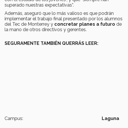
superado nuestras expectativas”.
Además, aseguró que lo más valioso es que podrán
implementar el trabajo final presentado por los alumnos
del Tec de Monterrey y
concretar planes a futuro
de
la mano de otros directivos y gerentes.
SEGURAMENTE TAMBIÉN QUERRÁS LEER:
Campus:
Laguna