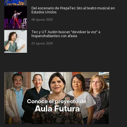
Del escenario de PrepaTec Qro al teatro musical en
Estados Unidos
06 Agosto 2026
Tec y UT Austin buscan "devolver la voz" a
hispanohablantes con afasia
05 Agosto 2026