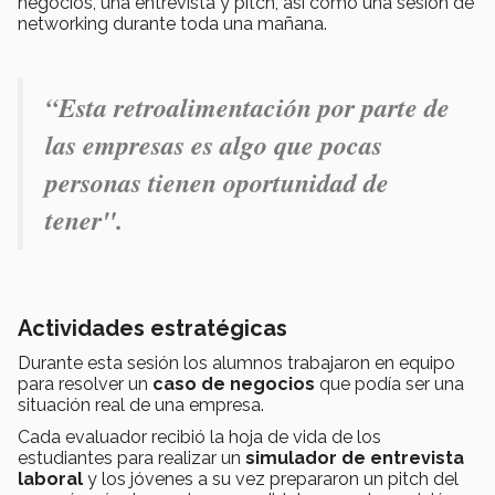
negocios, una entrevista y pitch, así como una sesión de
networking durante toda una mañana.
“Esta retroalimentación por parte de
las empresas es algo que pocas
personas tienen oportunidad de
tener".
Actividades estratégicas
Durante esta sesión los alumnos trabajaron en equipo
para resolver un
caso de negocios
que podía ser una
situación real de una empresa.
Cada evaluador recibió la hoja de vida de los
estudiantes para realizar un
simulador de entrevista
laboral
y los jóvenes a su vez prepararon un pitch del