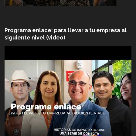
Programa enlace: para llevar a tu empresa al
siguiente nivel (video)