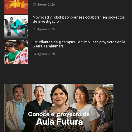
05 Agosto 2026
Movilidad y robots: sonorenses colaboran en proyectos
de investigación
05 Agosto 2026
Estudiantes de 5 campus Tec impulsan proyectos en la
Sierra Tarahumara
04 Agosto 2026