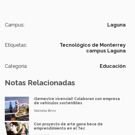
Campus:
Laguna
Etiquetas:
Tecnológico de Monterrey
campus Laguna
Categoría:
Educación
Notas Relacionadas
¡Semestre vivencial! Colaboran con empresa
de vehículos sostenibles
Valentina Reyes
Con proyecto de arte gana beca de
emprendimiento en el Tec