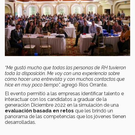
“Me gustó mucho que todas las personas de RH tuvieron
toda la disposición. Me voy con una experiencia sobre
cómo hacer una entrevista y con muchos contactos que
hice en muy poco tiempo”,
agregó Ríos Orrante.
El evento permitió a las empresas identificar talento e
interactuar con los candidatos a graduar de la
generación Diciembre 2022 en la simulación de una
evaluación basada en retos
que les brindó un
panorama de las competencias que los jóvenes tienen
desarrolladas.