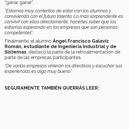
“ganar, ganar”.
“Estamos muy contentos de estar con los alumnos y
conviviendo con el futuro talento. Lo más sorprendente es
convivir con ellos directamente, hacerles saber que los
estamos esperando en las empresas que son personas
competentes
".
Finalmente, el alumno
Ángel Francisco Galaviz
Román, estudiante de Ingeniería Industrial y de
Sistemas
, destacó la parte de la retroalimentación de
parte de las empresas participantes.
"De varias empresas vinieron los directivos y escuchar sus
experiencias es algo muy bueno”.
SEGURAMENTE TAMBIÉN QUERRÁS LEER: