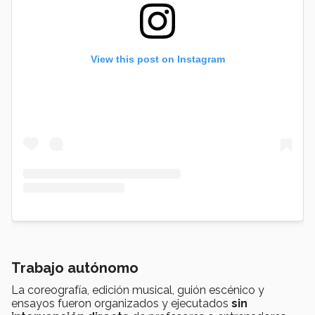
View this post on Instagram
Trabajo autónomo
La coreografía, edición musical, guión escénico y
ensayos fueron organizados y ejecutados
sin