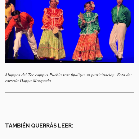
Alumnos del Tec campus Puebla tras finalizar su participación. Foto de:
cortesía Danna Mosqueda
TAMBIÉN QUERRÁS LEER: