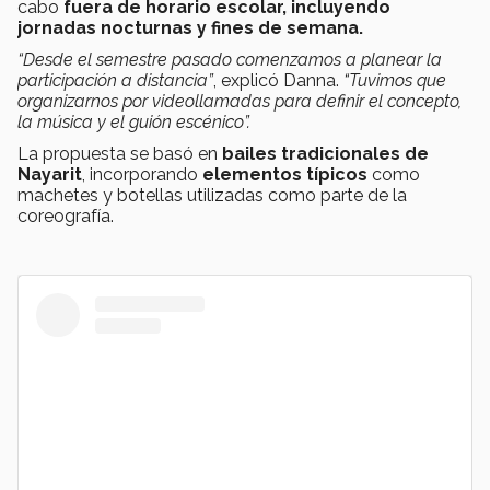
cabo
fuera de horario escolar, incluyendo
jornadas nocturnas y fines de semana.
“Desde el semestre pasado comenzamos a planear la
participación a distancia”
, explicó Danna.
“Tuvimos que
organizarnos por videollamadas para definir el concepto,
la música y el guión escénico”.
La propuesta se basó en
bailes tradicionales de
Nayarit
, incorporando
elementos típicos
como
machetes y botellas utilizadas como parte de la
coreografía.