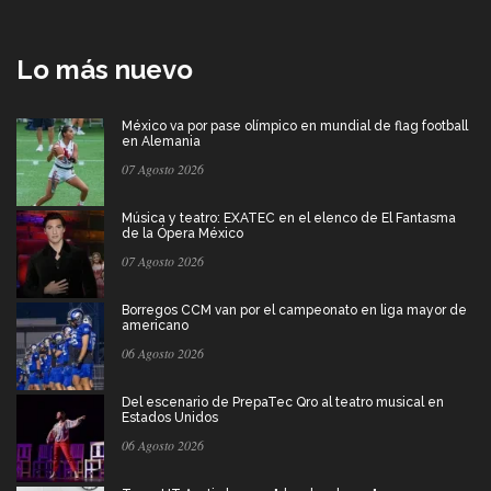
Lo más nuevo
México va por pase olímpico en mundial de flag football
en Alemania
07 Agosto 2026
Música y teatro: EXATEC en el elenco de El Fantasma
de la Ópera México
07 Agosto 2026
Borregos CCM van por el campeonato en liga mayor de
americano
06 Agosto 2026
Del escenario de PrepaTec Qro al teatro musical en
Estados Unidos
06 Agosto 2026