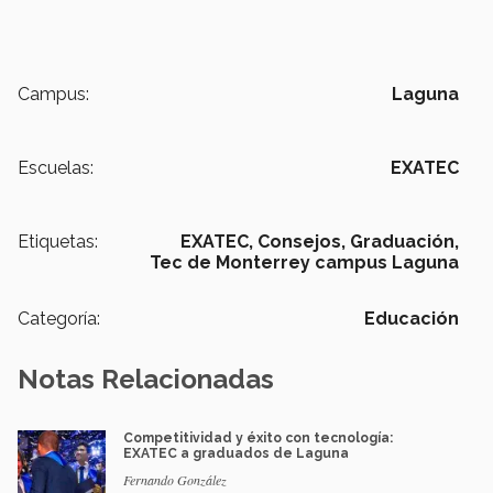
Campus:
Laguna
Escuelas:
EXATEC
Etiquetas:
EXATEC,
Consejos,
Graduación,
Tec de Monterrey campus Laguna
Categoría:
Educación
Notas Relacionadas
Competitividad y éxito con tecnología:
EXATEC a graduados de Laguna
Fernando González