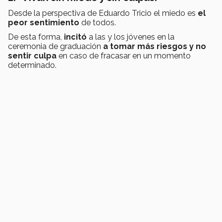
Desde la perspectiva de Eduardo Tricio el miedo es
el
peor sentimiento
de todos.
De esta forma,
incitó
a las y los jóvenes en la
ceremonia de graduación
a tomar más riesgos y no
sentir culpa
en caso de fracasar en un momento
determinado.