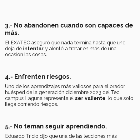
3.- No abandonen cuando son capaces de
más.
El EXATEC aseguró que nada termina hasta que uno
deja de
intentar
y alentó a tratar en más de una
ocasión las cosas
.
4.- Enfrenten riesgos.
Uno de los aprendizajes más valiosos para el orador
huésped de la generación diciembre 2023 del Tec
campus Laguna representa el
ser valiente
, lo que solo
llega corriendo riesgos.
5.- No teman seguir aprendiendo.
Eduardo Tricio dijo que una de las lecciones más