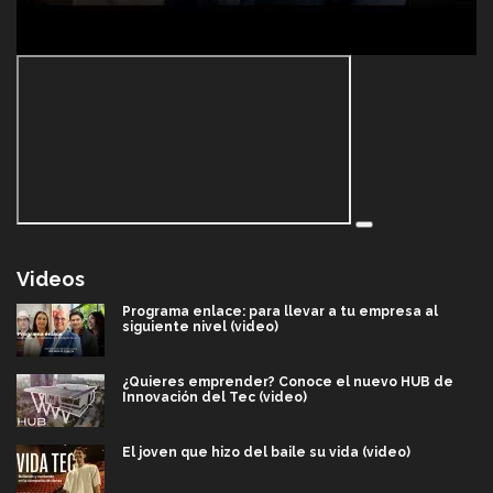
Videos
Programa enlace: para llevar a tu empresa al
siguiente nivel (video)
¿Quieres emprender? Conoce el nuevo HUB de
Innovación del Tec (video)
El joven que hizo del baile su vida (video)