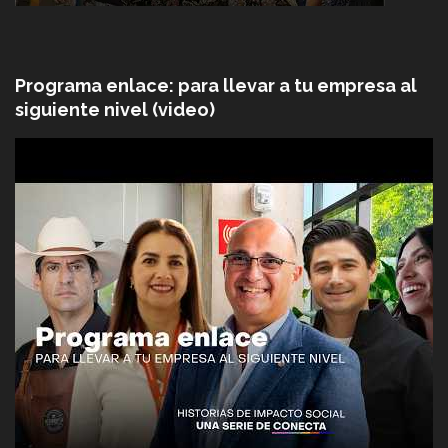
Programa enlace: para llevar a tu empresa al
siguiente nivel (video)