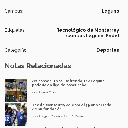
Campus:
Laguna
Etiquetas:
Tecnológico de Monterrey
campus Laguna,
Pádel
Categoría:
Deportes
Notas Relacionadas
¡12 consecutivos! Refrenda Tec Laguna
poderío en liga de básquetbol
Luis Daniel Sotelo
Tec de Monterrey celebra el 79 aniversario
de su fundación
José Longino Torres y Ricardo Treviño