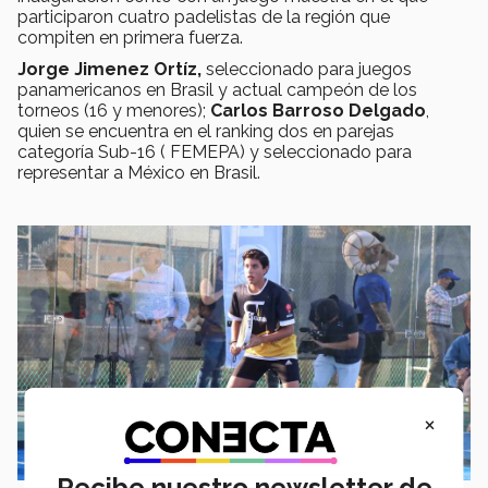
participaron cuatro padelistas de la región que
compiten en primera fuerza.
Jorge Jimenez Ortíz,
seleccionado para juegos
panamericanos en Brasil y actual campeón de los
torneos (16 y menores);
Carlos Barroso Delgado
,
quien se encuentra en el ranking dos en parejas
categoría Sub-16 ( FEMEPA) y seleccionado para
representar a México en Brasil.
×
Recibe nuestro newsletter de