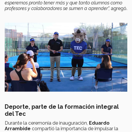
esperemos pronto tener más y que tanto alumnos como
profesores y colaboradores se sumen a aprender”,
agregó.
Deporte, parte de la formación integral
del Tec
Durante la ceremonia de inauguración,
Eduardo
Arrambide
compartió la importancia de impulsar la