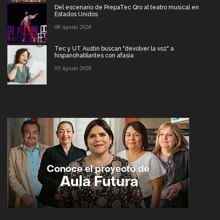
Del escenario de PrepaTec Qro al teatro musical en
Estados Unidos
06 Agosto 2026
Tec y UT Austin buscan "devolver la voz" a
hispanohablantes con afasia
05 Agosto 2026