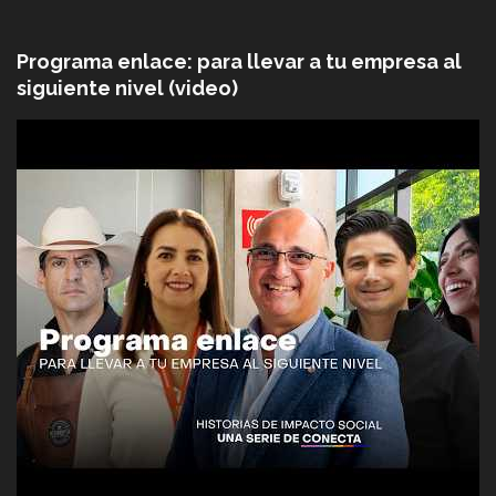
Programa enlace: para llevar a tu empresa al
siguiente nivel (video)