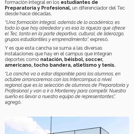
formación integral en los
estudiantes de
Preparatoria y Profesional,
un diferenciador del Tec
desde hace décadas.
“Una formación integral, además de lo académico, es
todo lo que hay alrededor y es esa la riqueza que ofrece
el Tec, tanto en la parte deportiva, cultural, de liderazgo,
grupos estudiantiles y emprendimiento”,
expresó.
Y es que esta cancha se suma a las diversas
instalaciones que hay en el campus que integran
deportes como
natación, béisbol, soccer,
americano, tocho bandera, atletismo y tenis.
“La cancha va a estar disponible para los alumnos, en
octubre arrancaremos con los Intercampus a nivel
regional que es la selección de alumnos de Preparatoria y
Profesional y van a ir a Monterrey para competir. Nuestro
sueño es llevar a nuestro equipo de representantes”,
agregó.