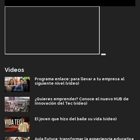
Videos
Programa enlace: para llevar a tu empresa al
siguiente nivel (video)
¿Quieres emprender? Conoce el nuevo HUB de
Innovación del Tec (video)
El joven que hizo del baile su vida (video)
Aula Futura: transformar la experiencia educativa