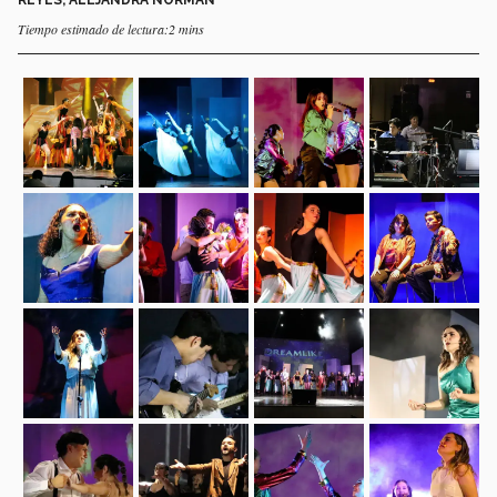
Tiempo estimado de lectura:2 mins