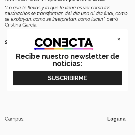
“Lo que te llevas y lo que te llena es ver cómo los
muchachos se transforman del día uno al día final, como
se explayan, como se interpretan, como lucen”
, cerró
Cristina García.
×
SEGURAMENTE TAMBIÉN QUERRÁS LEER:
Recibe nuestro newsletter de
noticias:
Campus:
Laguna