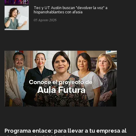
Tec y UT Austin buscan "devolver la voz" a
hispanohablantes con afasia
05 Agosto 2026
Programa enlace: para llevar a tu empresa al