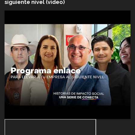
siguiente nivel (video)