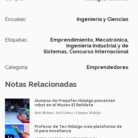
Escuelas:
Ingeniería y Ciencias
Etiquetas:
Emprendimiento,
Mecatrónica,
Ingeniería Industrial y de
Sistemas,
Concurso Internacional
Categoría:
Emprendedores
Notas Relacionadas
Alumnos de PrepaTec Hidalgo presentan
robot en el Museo El Rehilete
Ruth Molano, Axel Gómez | Campus Hidalgo
Profesor de Tec Hidalgo crea plataforma de
IA para enseñanza