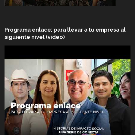
Programa enlace: para llevar a tu empresa al
siguiente nivel (video)