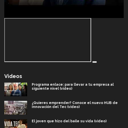
Videos
Programa enlace: para llevar a tu empresa al
siguiente nivel (video)
¿Quieres emprender? Conoce el nuevo HUB de
Innovación del Tec (video)
El joven que hizo del baile su vida (video)