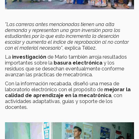
"Las carreras antes mencionadas tienen una alta
demanda y representan una gran inversión para los
estudiantes por lo que esto incrementa la deserción
escolar y aumenta el índice de reprobación al no contar
con el
material necesario"
, explica Téllez.
La
investigación
de Mario también arroja resultados
importantes sobre la
basura electrónica
y los
residuos que se desechan eventualmente conforme
avanzan las prácticas de mecatrónica.
Con la información recabada, diseñó una mesa de
laboratorio electrónico con el propósito de
mejorar la
calidad de aprendizaje en la mecatrónica
, con
actividades adaptativas, guías y soporte de los
docentes.