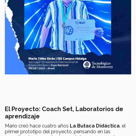
El Proyecto:
Coach Set, Laboratorios de
aprendizaje
Mario creó hace cuatro años
La Butaca Didáctica
, el
primer prototipo del proyecto, pensando en las