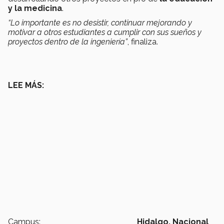
y la medicina
.
“Lo importante es no desistir, continuar mejorando y
motivar a otros estudiantes a cumplir con sus sueños y
proyectos dentro de la ingeniería”
, finaliza.
LEE MÁS:
Campus:
Hidalgo,
Nacional