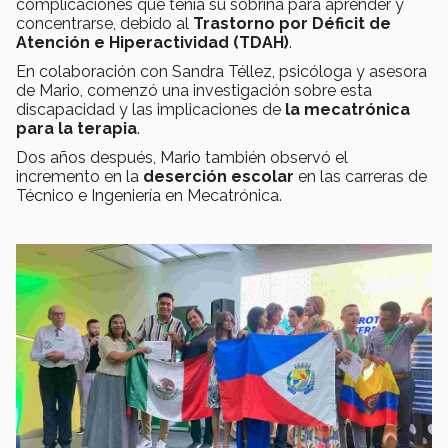
complicaciones que tenía su sobrina para aprender y
concentrarse, debido al
Trastorno por Déficit de
Atención e Hiperactividad (TDAH)
.
En colaboración con Sandra Téllez, psicóloga y asesora
de Mario, comenzó una investigación sobre esta
discapacidad y las implicaciones de
la mecatrónica
para la terapia
.
Dos años después, Mario también observó el
incremento en la
deserción escolar
en las carreras de
Técnico e Ingeniería en Mecatrónica.