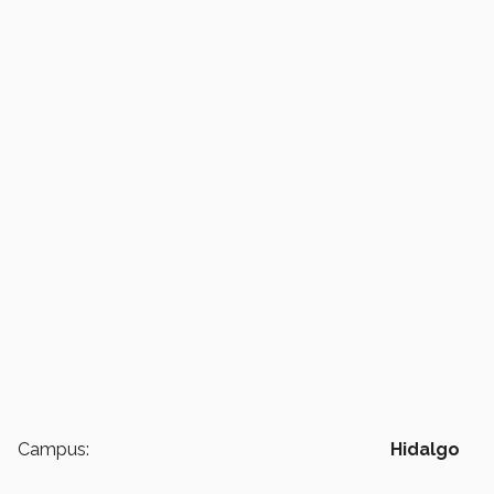
Campus:
Hidalgo