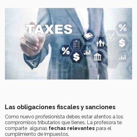
Las obligaciones fiscales y sanciones
Como nuevo profesionista debes estar atentos a los
compromisos tributarios que tienes. La profesora te
comparte algunas
fechas relevantes
para el
cumplimiento de impuestos.