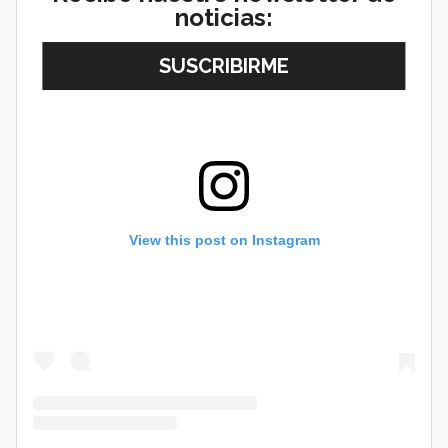
noticias:
View this post on Instagram