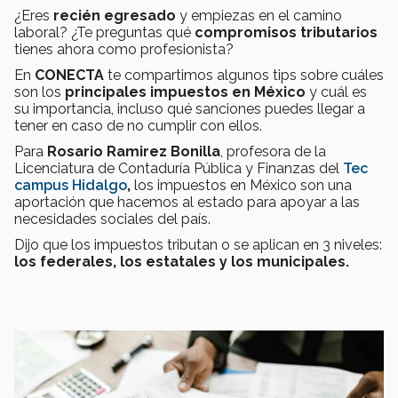
¿Eres
recién egresado
y empiezas en el camino
laboral? ¿Te preguntas qué
compromisos tributarios
tienes ahora como profesionista?
En
CONECTA
te compartimos algunos tips sobre cuáles
son los
principales impuestos en México
y cuál es
su importancia, incluso qué sanciones puedes llegar a
tener en caso de no cumplir con ellos.
Para
Rosario Ramirez Bonilla
, profesora de la
Licenciatura de Contaduría Pública y Finanzas del
Tec
campus Hidalgo
,
los impuestos en México son una
aportación que hacemos al estado para apoyar a las
necesidades sociales del país.
Dijo que los impuestos tributan o se aplican en 3 niveles:
los federales, los estatales y los municipales.