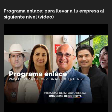
Programa enlace: para llevar a tu empresa al
siguiente nivel (video)