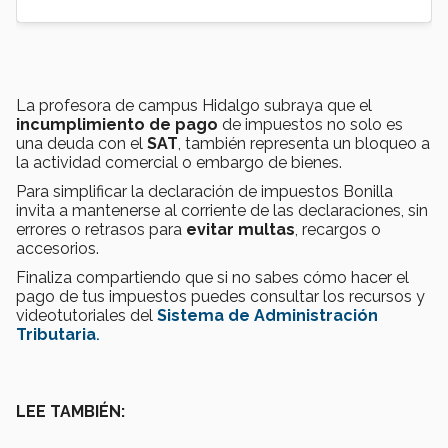
La profesora de campus Hidalgo subraya que el
incumplimiento de pago
de impuestos no solo es
una deuda con el
SAT
, también representa un bloqueo a
la actividad comercial o embargo de bienes.
Para simplificar la declaración de impuestos Bonilla
invita a mantenerse al corriente de las declaraciones, sin
errores o retrasos para
evitar multas
, recargos o
accesorios.
Finaliza compartiendo que si no sabes cómo hacer el
pago de tus impuestos puedes consultar los recursos y
videotutoriales del
Sistema de Administración
Tributaria
.
LEE TAMBIÉN: