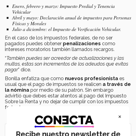
Enero, febrero y marzo: Impuesto Predial y Tenencia
Vehicular
Abril y mayo: Declaración anual de impuestos para Personas
Físicas y Morales
Julio a diciembre: el Impuesto de Verificación Vehicular.
En el caso de los impuestos federales, de no ser
pagados puedes obtener
penalizaciones
como
intereses moratorios también llamados recargos.
“
También puedes ser acreedor de actualizaciones y las
multas, estas son incrementos de los adeudos que evitas
pagar
” dice.
Bonilla enfatiza que como
nuevos profesionista
es
usual que el pago de impuestos se realicen
a través de
la nómina
por medio de su patrón. Sin embargo
advirtió que debes estar atentos al pago del Impuesto
Sobre la Renta y no dejar de cumplir con los impuestos
federales.
×
Recibe nuestro newsletter de