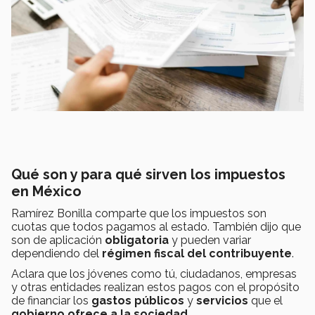
Qué son y para qué sirven los impuestos
en México
Ramírez Bonilla comparte que los impuestos son
cuotas que todos pagamos al estado. También dijo que
son de aplicación
obligatoria
y pueden variar
dependiendo del
régimen fiscal del contribuyente
.
Aclara que los jóvenes como tú, ciudadanos, empresas
y otras entidades realizan estos pagos con el propósito
de financiar los
gastos públicos
y
servicios
que el
gobierno ofrece a la sociedad.