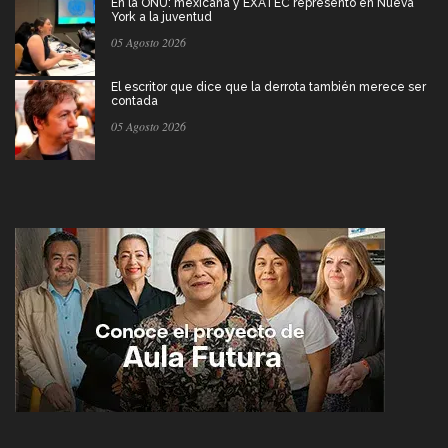
En la ONU: mexicana y EXATEC representó en Nueva
York a la juventud
05 Agosto 2026
El escritor que dice que la derrota también merece ser
contada
05 Agosto 2026