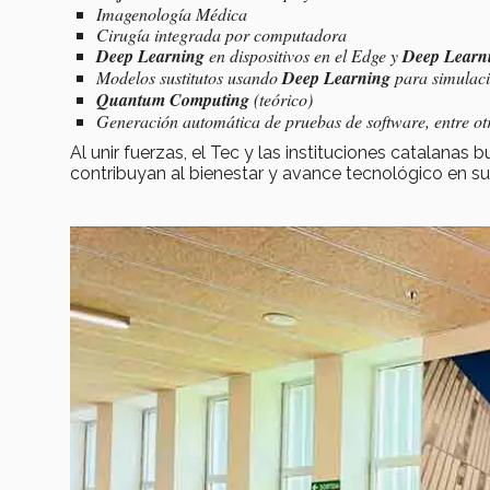
Imagenología Médica
Cirugía integrada por computadora
Deep Learning
en dispositivos en el Edge y
Deep Learn
Modelos sustitutos usando
Deep Learning
para simulaci
Quantum Computing
(teórico)
Generación automática de pruebas de software, entre ot
Al unir fuerzas, el Tec y las instituciones catalanas
contribuyan al bienestar y avance tecnológico en s