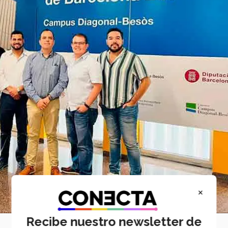
×
Recibe nuestro newsletter de