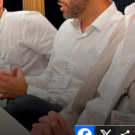
Facebook
X