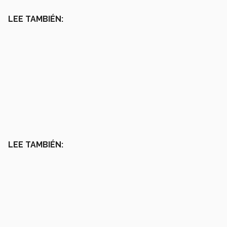
LEE TAMBIÉN:
LEE TAMBIÉN: