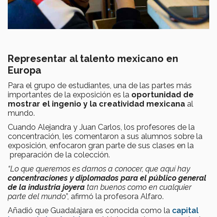
Representar al talento mexicano en
Europa
Para el grupo de estudiantes, una de las partes más
importantes de la exposición es la
oportunidad de
mostrar el ingenio y la creatividad mexicana
al
mundo.
Cuando Alejandra y Juan Carlos, los profesores de la
concentración, les comentaron a sus alumnos sobre la
exposición, enfocaron gran parte de sus clases en la
preparación de la colección.
“Lo que queremos es darnos a conocer, que aquí hay
concentraciones y diplomados para el público general
de la industria joyera
tan buenos como en cualquier
parte del mundo
”, afirmó la profesora Alfaro.
Añadió que Guadalajara es conocida como la
capital