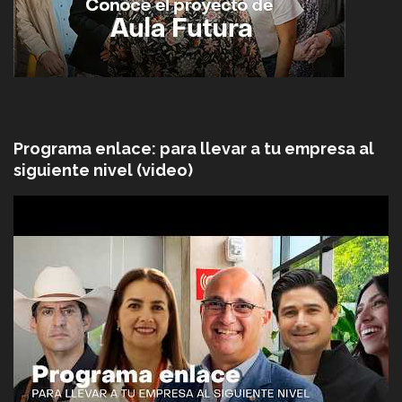
Programa enlace: para llevar a tu empresa al
siguiente nivel (video)