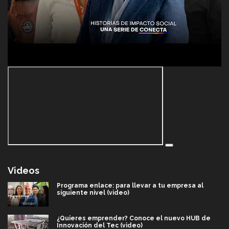
Videos
Programa enlace: para llevar a tu empresa al
siguiente nivel (video)
¿Quieres emprender? Conoce el nuevo HUB de
Innovación del Tec (video)