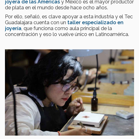
joyera de las Américas
y México es el mayor productor
de plata en el mundo desde hace ocho años.
Por ello, señaló, es clave apoyar a esta industria y el Tec
Guadalajara cuenta con un
taller especializado en
joyería
, que funciona como aula principal de la
concentración y eso lo vuelve único en Latinoamérica.