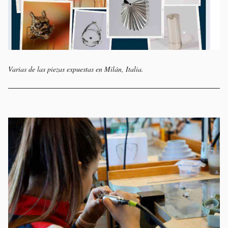
Varias de las piezas expuestas en Milán, Italia.