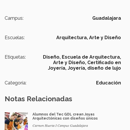
Campus:
Guadalajara
Escuelas:
Arquitectura, Arte y Diseño
Etiquetas:
Diseño,
Escuela de Arquitectura,
Arte y Diseño,
Certificado en
Joyería,
Joyería,
diseño de lujo
Categoría:
Educación
Notas Relacionadas
Alumnos del Tec GDL crean Joyas
Arquitectónicas con diseños únicos
Carmen Huerta I Campus Guadalajara