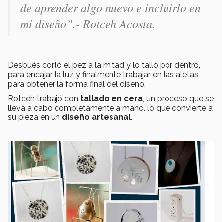
de aprender algo nuevo e incluirlo en
mi diseño”
.- Rotceh Acosta.
Después cortó el pez a la mitad y lo talló por dentro,
para encajar la luz y finalmente trabajar en las aletas,
para obtener la forma final del diseño.
Rotceh trabajó con
tallado en cera
, un proceso que se
lleva a cabo completamente a mano, lo que convierte a
su pieza en un
diseño artesanal
.