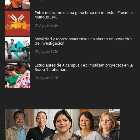
Entre miles: mexicana gana beca de maestría Erasmus
Mundus LIVE
05 Agosto 2026
Movilidad y robots: sonorenses colaboran en proyectos
de investigación
05 Agosto 2026
Estudiantes de 5 campus Tec impulsan proyectos en la
Sierra Tarahumara
04 Agosto 2026