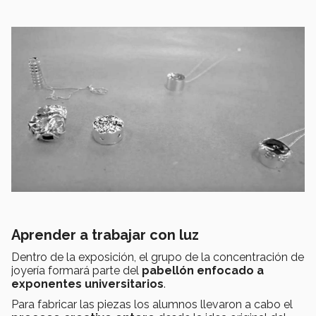
Aprender a trabajar con luz
Dentro de la exposición, el grupo de la concentración de
joyería formará parte del
pabellón enfocado a
exponentes universitarios
.
Para fabricar las piezas los alumnos llevaron a cabo el