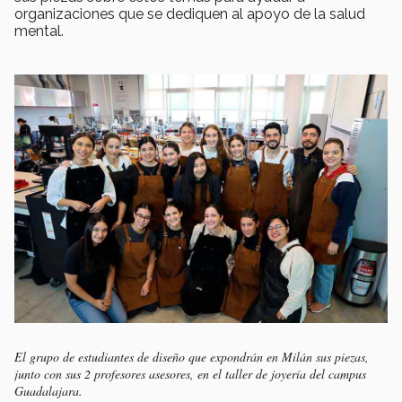
organizaciones que se dediquen al apoyo de la salud
mental.
El grupo de estudiantes de diseño que expondrán en Milán sus piezas,
junto con sus 2 profesores asesores, en el taller de joyería del campus
Guadalajara.