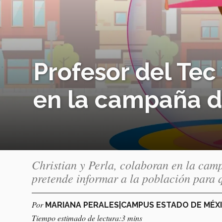
Profesor del Tec
en la campaña d
Christian y Perla, colaboran en la cam
pretende informar a la población para 
Por
MARIANA PERALES|CAMPUS ESTADO DE MÉX
Tiempo estimado de lectura:3 mins