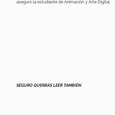
aseguró la estudiante de Animación y Arte Digital.
SEGURO QUERRÁS LEER TAMBIÉN: