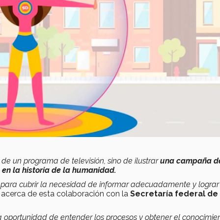
de un programa de televisión, sino de ilustrar
una campaña d
en la historia de la humanidad.
para cubrir la necesidad de informar adecuadamente y lograr
 acerca de esta colaboración con la
Secretaría federal de
la oportunidad de entender los procesos y obtener el conocimie