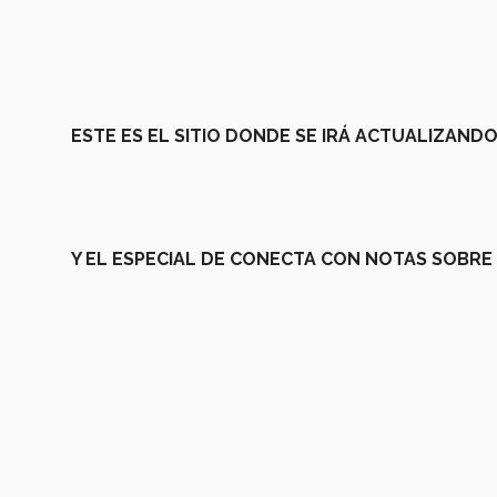
ESTE ES EL SITIO DONDE SE IRÁ ACTUALIZAND
Y EL ESPECIAL DE CONECTA CON NOTAS SOBRE