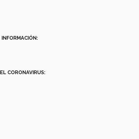
O INFORMACIÓN:
 EL CORONAVIRUS: