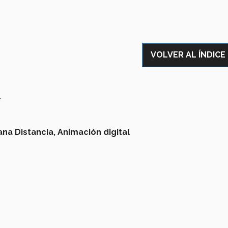
VOLVER AL ÍNDICE
l
na Distancia,
Animación digital