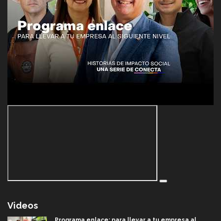
Videos
Programa enlace: para llevar a tu empresa al