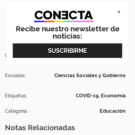
×
Recibe nuestro newsletter de
noticias:
Campus:
Ciudad de México
Escuelas:
Ciencias Sociales y Gobierno
Etiquetas:
COVID-19,
Economía
Categoría:
Educación
Notas Relacionadas