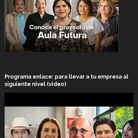
Programa enlace: para llevar a tu empresa al
siguiente nivel (video)