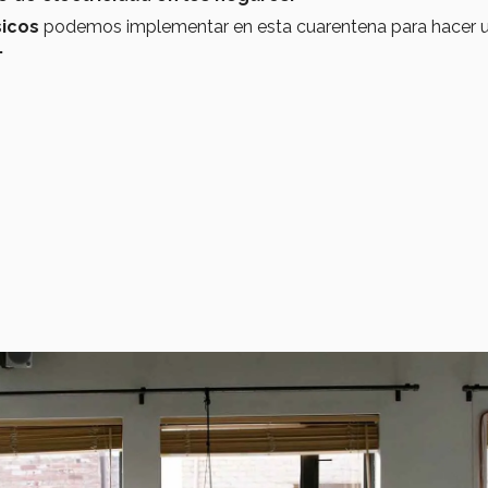
sicos
podemos implementar en esta cuarentena para hacer 
.