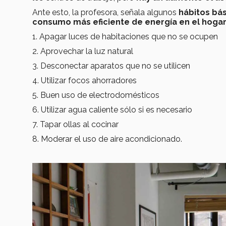
Ante esto, la profesora, señala algunos
hábitos bá
consumo más eficiente de energía en el hogar
1. Apagar luces de habitaciones que no se ocupen
2. Aprovechar la luz natural
3. Desconectar aparatos que no se utilicen
4. Utilizar focos ahorradores
5. Buen uso de electrodomésticos
6. Utilizar agua caliente sólo si es necesario
7. Tapar ollas al cocinar
8. Moderar el uso de aire acondicionado.