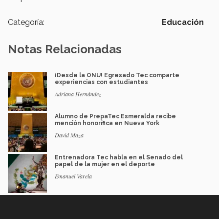
Categoría:
Educación
Notas Relacionadas
¡Desde la ONU! Egresado Tec comparte
experiencias con estudiantes
Adriana Hernández
Alumno de PrepaTec Esmeralda recibe
mención honorífica en Nueva York
David Maza
Entrenadora Tec habla en el Senado del
papel de la mujer en el deporte
Emanuel Varela