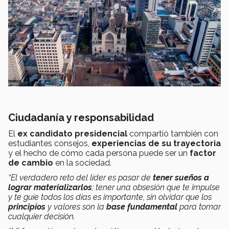
Ciudadanía y responsabilidad
El
ex candidato presidencial
compartió también con
estudiantes consejos,
experiencias de su trayectoria
y el hecho de cómo cada persona puede ser un
factor
de cambio
en la sociedad.
“El verdadero reto del líder es pasar de
tener sueños a
lograr materializarlos
; tener una obsesión que te impulse
y te guíe todos los días es importante, sin olvidar que los
principios
y valores son la
base fundamental
para tomar
cualquier decisión.