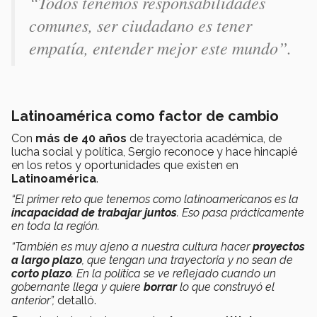
“Todos tenemos responsabilidades
comunes, ser ciudadano es tener
empatía, entender mejor este mundo”.
Latinoamérica como factor de cambio
Con
más de 40 años
de trayectoria académica, de
lucha social y política, Sergio reconoce y hace hincapié
en los retos y oportunidades que existen en
Latinoamérica
.
“El primer reto que tenemos como latinoamericanos es la
incapacidad de trabajar juntos
. Eso pasa prácticamente
en toda la región.
“También es muy ajeno a nuestra cultura hacer
proyectos
a largo plazo
, que tengan una trayectoria y no sean de
corto plazo
. En la política se ve reflejado cuando un
gobernante llega y quiere
borrar
lo que construyó el
anterior”,
detalló.