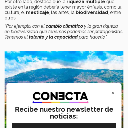
Por otro lado, destaca que la
riqueza múltiple
que
existe en la región debería tener mayor énfasis, como la
cultura, el
mestizaje
, las artes, la
biodiversidad
, entre
otros.
“Por ejemplo, con el
cambio climático
y la gran riqueza
en biodiversidad que tenemos podemos ser protagonistas.
Tenemos el
talento y la capacidad
para hacerlo”.
×
Recibe nuestro newsletter de
noticias: