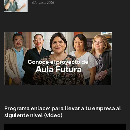
05 Agosto 2026
Programa enlace: para llevar a tu empresa al
siguiente nivel (video)