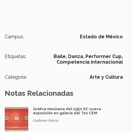
Campus:
Estado de México
Etiquetas:
Baile,
Danza,
Performer Cup,
Competencia internacional
Categoría:
Arte y Cultura
Notas Relacionadas
Gráfica mexicana del siglo XX: nueva
exposición en galería del Tec CEM
Guillermo Solorio