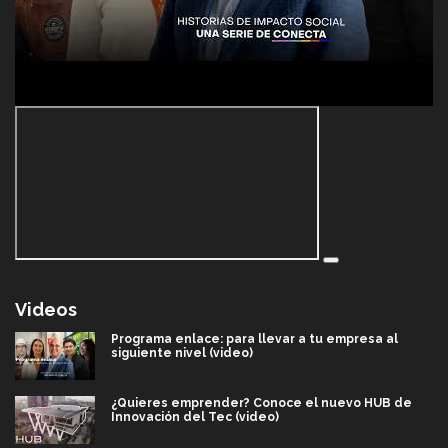
Videos
Programa enlace: para llevar a tu empresa al
siguiente nivel (video)
¿Quieres emprender? Conoce el nuevo HUB de
Innovación del Tec (video)