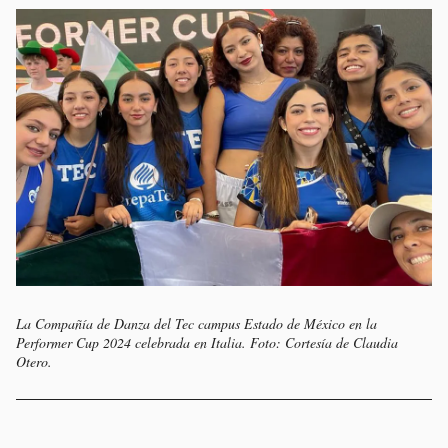
La Compañía de Danza del Tec campus Estado de México en la
Performer Cup 2024 celebrada en Italia. Foto: Cortesía de Claudia
Otero.