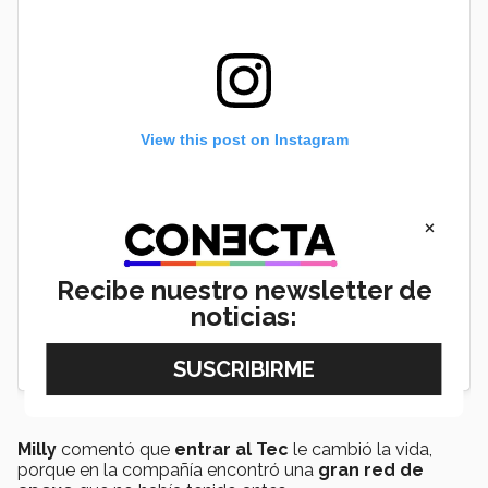
View this post on Instagram
×
Recibe nuestro newsletter de
noticias:
Milly
comentó que
entrar al Tec
le cambió la vida,
porque en la compañía encontró una
gran red de