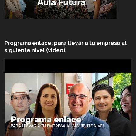
Programa enlace: para llevar a tu empresa al
siguiente nivel (video)