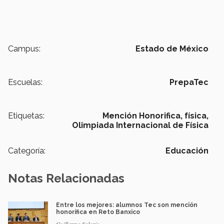
Campus:
Estado de México
Escuelas:
PrepaTec
Etiquetas:
Mención Honorifica,
física,
Olimpiada Internacional de Física
Categoría:
Educación
Notas Relacionadas
Entre los mejores: alumnos Tec son mención
honorífica en Reto Banxico