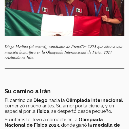
Diego Medina (al centro), estudiante de PrepaTec CEM que obtuvo una
mención honorífica en la Olimpiada Internacional de Física 2024
celebrada en Irán.
Su camino a Irán
El camino de
Diego
hacia la
Olimpiada Internacional
comenzó mucho antes. Su amor por la ciencia, y en
especial por la
física
, se despertó desde pequeño.
Su interés lo llevó a competir en la
Olimpiada
Nacional de Física 2023
, donde ganó la
medalla de