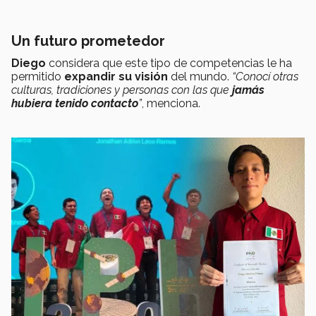
Un futuro prometedor
Diego
considera que este tipo de competencias le ha
permitido
expandir su visión
del mundo.
“Conocí otras
culturas, tradiciones y personas con las que
jamás
hubiera tenido contacto
”
, menciona.