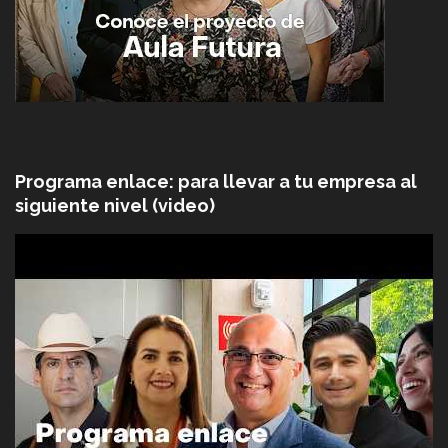
Programa enlace: para llevar a tu empresa al
siguiente nivel (video)