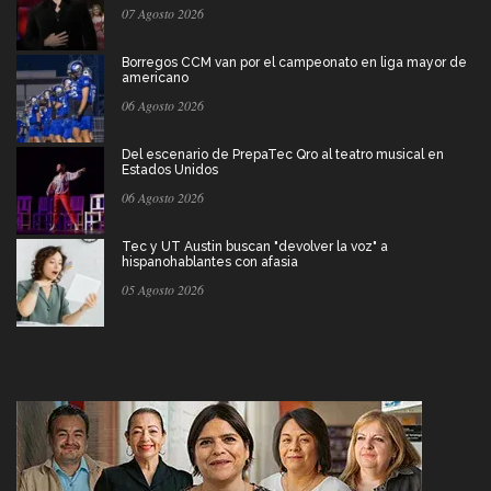
07 Agosto 2026
Borregos CCM van por el campeonato en liga mayor de
americano
06 Agosto 2026
Del escenario de PrepaTec Qro al teatro musical en
Estados Unidos
06 Agosto 2026
Tec y UT Austin buscan "devolver la voz" a
hispanohablantes con afasia
05 Agosto 2026