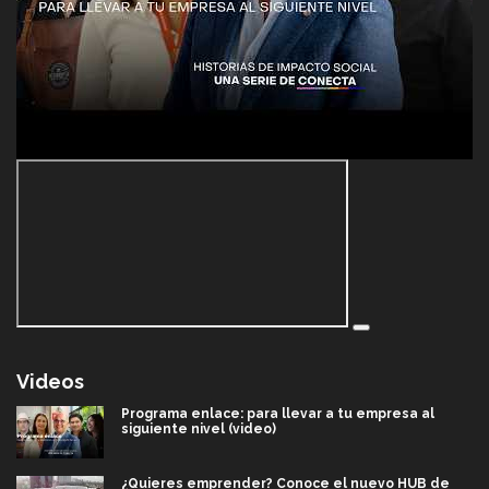
Videos
Programa enlace: para llevar a tu empresa al
siguiente nivel (video)
¿Quieres emprender? Conoce el nuevo HUB de