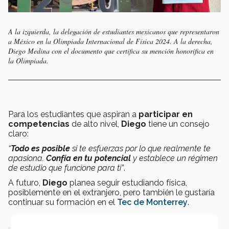
A la izquierda, la delegación de estudiantes mexicanos que representaron
a México en la Olimpiada Internacional de Física 2024. A la derecha,
Diego Medina con el documento que certifica su mención honorífica en
la Olimpiada.
Para los estudiantes que aspiran a
participar en
competencias
de alto nivel,
Diego
tiene un consejo
claro:
“
Todo es posible
si te esfuerzas por lo que realmente te
apasiona.
Confía en tu potencial
y establece un régimen
de estudio que funcione para ti”
.
A futuro,
Diego
planea seguir estudiando física,
posiblemente en el extranjero, pero también le gustaría
continuar su formación en el
Tec de Monterrey
.