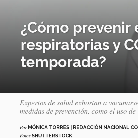
¿Cómo prevenir
respiratorias y 
temporada?
Expertos de salud exhortan a vacunars
medidas de prevención, como el uso de
Por
MÓNICA TORRES | REDACCIÓN NACIONAL C
Fotos
SHUTTERSTOCK