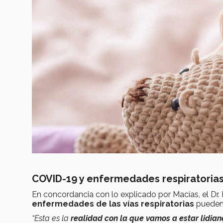
COVID-19 y enfermedades respiratorias
En concordancia con lo explicado por Macías, el Dr.
enfermedades de las vías respiratorias
pueden 
“Esta es la
realidad con la que vamos a estar lidia