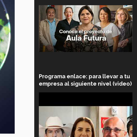
Programa enlace: para llevar a tu
empresa al siguiente nivel (video)