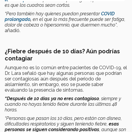
es que los cuadros sean cortos.
“Pero también hay quienes puedan presentar
COVID
prolongado
,
en el que lo más frecuente puede ser fatiga,
dolor de cabeza o hipersomnio, que duermen mucho”
,
añadió.
¿Fiebre después de 10 días? Aún podrías
contagiar
Aunque no es lo común entre pacientes de COVID-19, el
Dr. Lara señaló que hay algunas personas que podrían
ser contagiosas aún después del periodo de
aislamiento, sin embargo, eso se puede saber
evaluando la presencia de síntomas.
“Después de 10 días ya no eres contagioso
, siempre y
cuando no hayas tenido fiebre durante las últimas 48
horas.
“Personas que pasan los 10 días, pero están con disnea,
dificultades respiratorios y siguen teniendo fiebre,
esas
personas se siguen considerando positivas
, aunque son