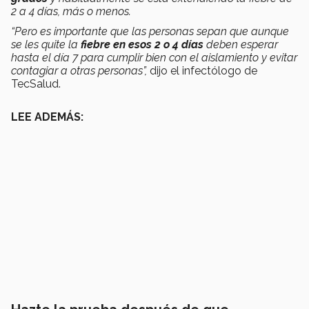
2 a 4 días, más o menos.
“Pero es importante que las personas sepan que aunque
se les quite la
fiebre en esos 2 o 4 días
deben esperar
hasta el día 7 para cumplir bien con el aislamiento y evitar
contagiar a otras personas”,
dijo el infectólogo de
TecSalud.
LEE ADEMÁS: