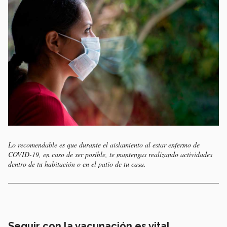
Lo recomendable es que durante el aislamiento al estar enfermo de
COVID-19, en caso de ser posible, te mantengas realizando actividades
dentro de tu habitación o en el patio de tu casa.
Seguir con la vacunación es vital