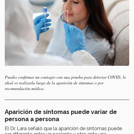
Puedes confirmar un contagio con una prueba para detectar COVID, lo
ideal es realizarla luego de la aparición de síntomas o por
recomendación médica.
Aparición de síntomas puede variar de
persona a persona
El Dr. Lara señaló que la aparición de síntomas puede