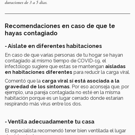
duraciones de 3 a 5 días.
Recomendaciones en caso de que te
hayas contagiado
- Aíslate en diferentes habitaciones
En caso de que varias personas de tu hogar se hayan
contagiado al mismo tiempo de COVID-19, el
infectólogo sugiere que estas se mantengan
aisladas
en habitaciones diferentes
para reducir la carga viral.
Comentó que la
carga viral sí está asociada a la
gravedad de los síntomas
. Por eso aconseja que, por
ejemplo, una pareja contagiada no esté en la misma
habitación porque es un lugar cerrado donde estarían
respirando más virus entre los dos.
- Ventila adecuadamente tu casa
El especialista recomendó tener bien ventilada el lugar