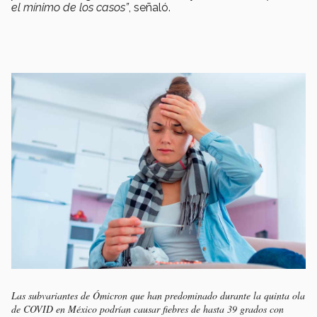
el mínimo de los casos”
, señaló.
Las subvariantes de Ómicron que han predominado durante la quinta ola
de COVID en México podrían causar fiebres de hasta 39 grados con