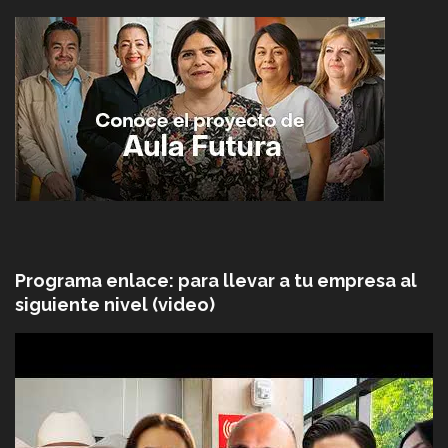
Programa enlace: para llevar a tu empresa al
siguiente nivel (video)