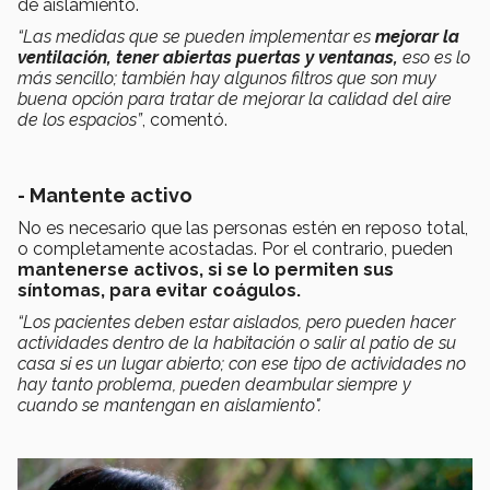
de aislamiento.
“Las medidas que se pueden implementar es
mejorar la
ventilación, tener abiertas puertas y ventanas,
eso es lo
más sencillo; también hay algunos filtros que son muy
buena opción para tratar de mejorar la calidad del aire
de los espacios”
, comentó.
- Mantente activo
No es necesario que las personas estén en reposo total,
o completamente acostadas. Por el contrario, pueden
mantenerse activos, si se lo permiten sus
síntomas, para evitar coágulos.
“Los pacientes deben estar aislados, pero pueden hacer
actividades dentro de la habitación o salir al patio de su
casa si es un lugar abierto; con ese tipo de actividades no
hay tanto problema, pueden deambular siempre y
cuando se mantengan en aislamiento".