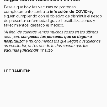
Pese a que hoy, las vacunas no protegen
completamente contra la
infección de COVID-19
,
siguen cumpliendo con el objetivo de disminuir el riesgo
de presentar enfermedad grave, hospitalizaciones y
fallecimientos, destacó el médico.
“Al final de cuentas vemos muchos casos en los últimos
días, pero
son pocas las personas que se llegan a
hospitalizar
y mucho menos las que llegan a requerir de
un ventilador; ahí es donde te das cuenta que
las
vacunas funcionan
”,
finalizó.
LEE TAMBIÉN: