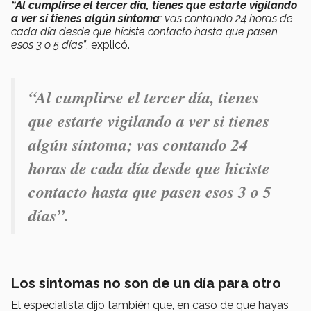
“Al cumplirse el tercer día, tienes que estarte vigilando
a ver si tienes algún síntoma
; vas contando 24 horas de
cada día desde que hiciste contacto hasta que pasen
esos 3 o 5 días”
, explicó.
“Al cumplirse el tercer día, tienes
que estarte vigilando a ver si tienes
algún síntoma; vas contando 24
horas de cada día desde que hiciste
contacto hasta que pasen esos 3 o 5
días”.
Los síntomas no son de un día para otro
El especialista dijo también que, en caso de que hayas