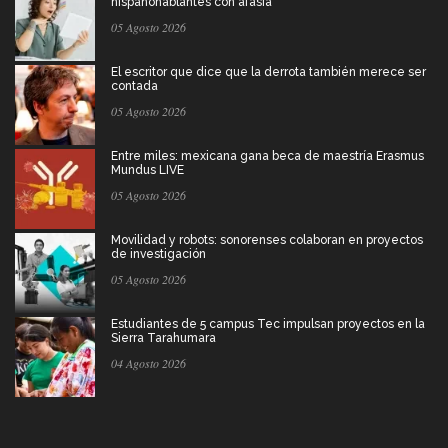
hispanohablantes con afasia
05 Agosto 2026
El escritor que dice que la derrota también merece ser
contada
05 Agosto 2026
Entre miles: mexicana gana beca de maestría Erasmus
Mundus LIVE
05 Agosto 2026
Movilidad y robots: sonorenses colaboran en proyectos
de investigación
05 Agosto 2026
Estudiantes de 5 campus Tec impulsan proyectos en la
Sierra Tarahumara
04 Agosto 2026