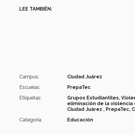
LEE TAMBIÉN:
Campus:
Ciudad Juárez
Escuelas:
PrepaTec
Etiquetas:
Grupos Estudiantiles,
Viole
eliminación de la violencia 
Ciudad Juárez ,
PrepaTec,
C
Categoría:
Educación