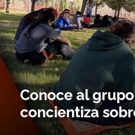
Conoce al grupo 
concientiza sobr