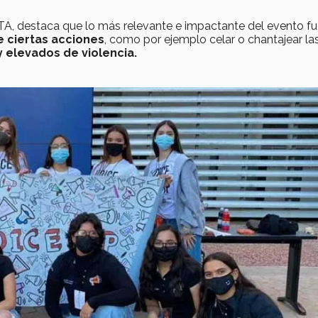
, destaca que lo más relevante e impactante del evento f
 ciertas acciones
, como por ejemplo celar o chantajear la
 elevados de violencia.