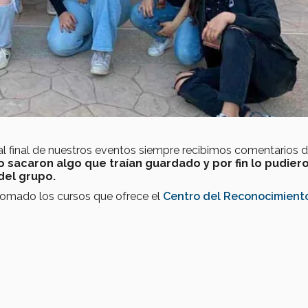
 al final de nuestros eventos siempre recibimos comentarios 
 sacaron algo que traían guardado y por fin lo pudier
 del grupo.
tomado los cursos que ofrece el
Centro del Reconocimient