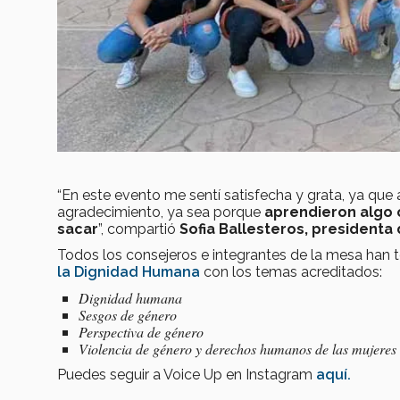
“En este evento me sentí satisfecha y grata, ya que
agradecimiento, ya sea porque
aprendieron algo o
sacar
”, compartió
Sofia Ballesteros, presidenta
Todos los consejeros e integrantes de la mesa han 
la Dignidad Humana
con los temas acreditados:
Dignidad humana
Sesgos de género
Perspectiva de género
Violencia de género y derechos humanos de las mujeres
Puedes seguir a Voice Up en Instagram
aquí.