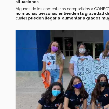
situaciones.
Algunos de los comentarios compartidos a CONECTA
no muchas personas entienden la gravedad de
cuales
pueden llegar a aumentar a grados muy