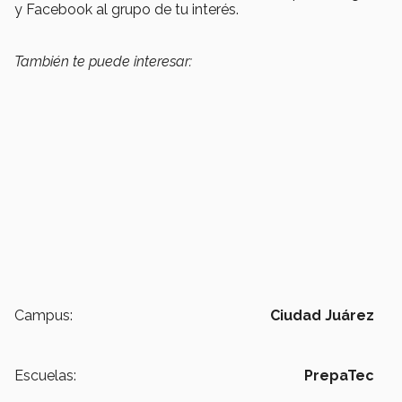
y Facebook al grupo de tu interés.
También te puede interesar:
Campus:
Ciudad Juárez
Escuelas:
PrepaTec