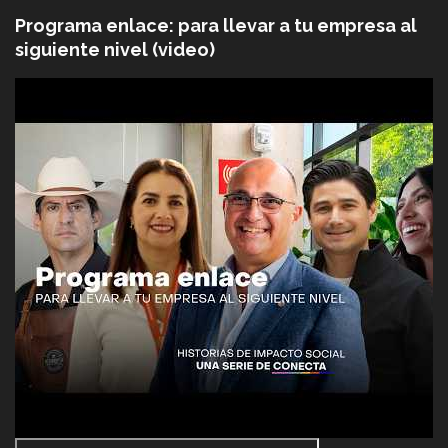
Programa enlace: para llevar a tu empresa al
siguiente nivel (video)