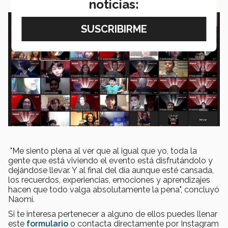
noticias:
"Me siento plena al ver que al igual que yo, toda la
gente que está viviendo el evento está disfrutándolo y
dejándose llevar. Y al final del día aunque esté cansada,
los recuerdos, experiencias, emociones y aprendizajes
hacen que todo valga absolutamente la pena", concluyó
Naomi.
Si te interesa pertenecer a alguno de ellos puedes llenar
este
formulario
o contacta directamente por Instagram