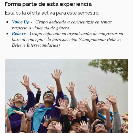
Forma parte de esta experiencia
Esta es la oferta activa para este semestre:
Voice Up
- Grupo dedicado a concientizar en temas
respecto a violencia de género.
Believe
- Grupo enfocado en organización de congresos en
base al concepto: la introspección (Campamento Believe,
Believe Intersecundarias)