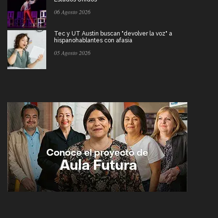
06 Agosto 2026
Tec y UT Austin buscan "devolver la voz" a
hispanohablantes con afasia
05 Agosto 2026