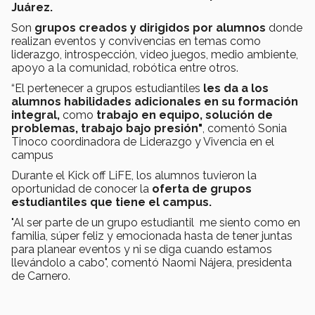
Juárez.
Son
grupos creados y dirigidos por alumnos
donde
realizan eventos y convivencias en temas como
liderazgo, introspección, video juegos, medio ambiente,
apoyo a la comunidad, robótica entre otros.
“El pertenecer a grupos estudiantiles
les da a los
alumnos habilidades adicionales en su formación
integral,
como
trabajo en equipo, solución de
problemas, trabajo bajo presión"
, comentó Sonia
Tinoco coordinadora de Liderazgo y Vivencia en el
campus
Durante el Kick off LiFE, los alumnos tuvieron la
oportunidad de conocer la
oferta de grupos
estudiantiles que tiene el campus.
"Al ser parte de un grupo estudiantil me siento como en
familia, súper feliz y emocionada hasta de tener juntas
para planear eventos y ni se diga cuando estamos
llevándolo a cabo", comentó Naomi Nájera, presidenta
de Carnero.