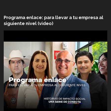
Programa enlace: para llevar a tu empresa al
siguiente nivel (video)