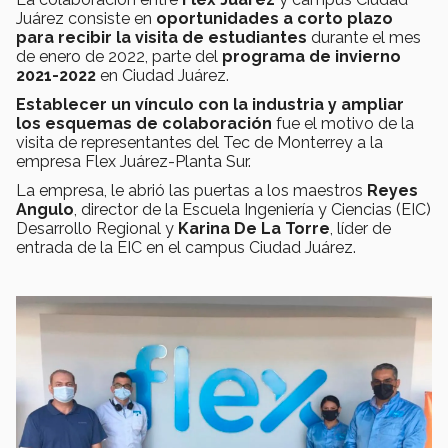
Juárez consiste en
oportunidades a corto plazo
para recibir la visita de estudiantes
durante el mes
de enero de 2022, parte del
programa de invierno
2021-2022
en Ciudad Juárez.
Establecer un vínculo
con la industria y ampliar
los esquemas de colaboración
fue el motivo de la
visita de representantes del Tec de Monterrey a la
empresa Flex Juárez-Planta Sur.
La empresa, le abrió las puertas a los maestros
Reyes
Angulo
, director de la Escuela Ingeniería y Ciencias (EIC)
Desarrollo Regional y
Karina De La Torre
, líder de
entrada de la EIC en el campus Ciudad Juárez.