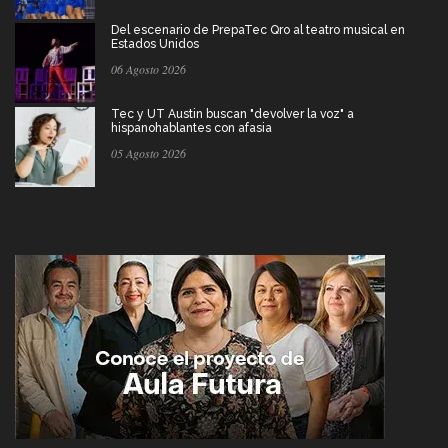
Del escenario de PrepaTec Qro al teatro musical en
Estados Unidos
06 Agosto 2026
Tec y UT Austin buscan "devolver la voz" a
hispanohablantes con afasia
05 Agosto 2026