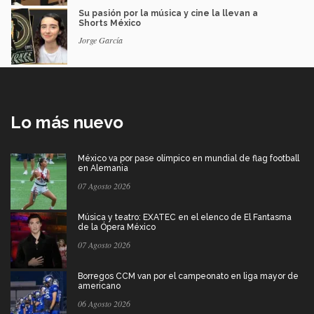
Su pasión por la música y cine la llevan a
Shorts México
Jorge García
Lo más nuevo
México va por pase olímpico en mundial de flag football
en Alemania
07 Agosto 2026
Música y teatro: EXATEC en el elenco de El Fantasma
de la Ópera México
07 Agosto 2026
Borregos CCM van por el campeonato en liga mayor de
americano
06 Agosto 2026