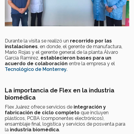
Durante la visita se realizó un
recorrido por las
instalaciones
, en donde, el gerente de manufactura,
Mario Rojas y el gerente general de la planta Álvaro
García Ramírez,
establecieron bases para un
acuerdo de colaboración
entre la empresa y el
Tecnológico de Monterrey.
La importancia de Flex en la industria
biomédica
Flex Juárez ofrece servicios de
integración y
fabricación de ciclo completo
que incluyen
plásticos, PCBA (componentes electrónicos),
ensamblaje final, logística y servicios de posventa para
la
industria biomédica
.