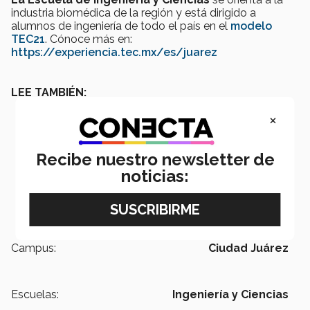
industria biomédica de la región y está dirigido a
alumnos de ingeniería de todo el país en el
modelo
TEC21
. Cónoce más en:
https://experiencia.tec.mx/es/juarez
LEE TAMBIÉN:
×
Recibe nuestro newsletter de
noticias:
Campus:
Ciudad Juárez
Escuelas:
Ingeniería y Ciencias