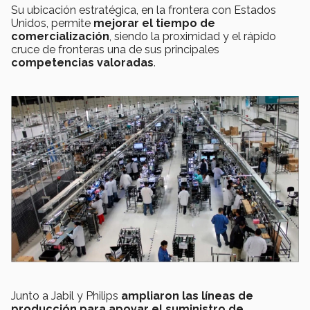
Su ubicación estratégica, en la frontera con Estados
Unidos, permite
mejorar el tiempo de
comercialización
, siendo la proximidad y el rápido
cruce de fronteras una de sus principales
competencias valoradas
.
Junto a Jabil y Philips
ampliaron las líneas de
producción para apoyar el suministro de