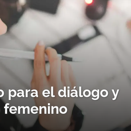
 para el diálogo y
 femenino