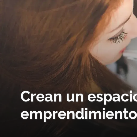
Crean un espacio
emprendimiento