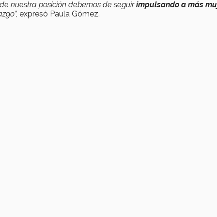
 de nuestra posición debemos de seguir
impulsando a más mu
azgo”,
expresó Paula Gómez.