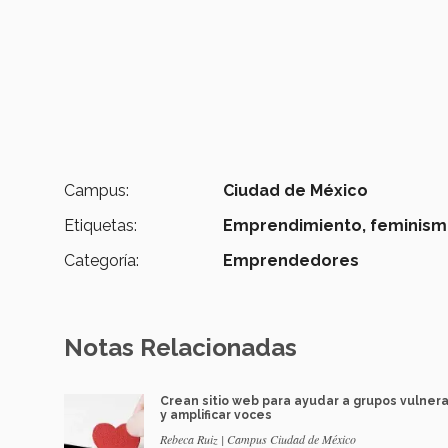
Campus:
Ciudad de México
Etiquetas:
Emprendimiento,
feminis
Categoría:
Emprendedores
Notas Relacionadas
Crean sitio web para ayudar a grupos vulner
y amplificar voces
Rebeca Ruiz | Campus Ciudad de México