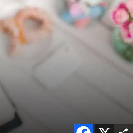
Facebook
X