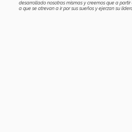
desarrollado nosotras mismas y creemos que a partir
a que se atrevan a ir por sus sueños y ejerzan su lider