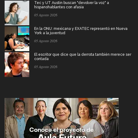
Tec y UT Austin buscan "devolver la voz" a
hispanohablantes con afasia
05 Agosto 2026
En la ONU: mexicana y EXATEC representó en Nueva
York a la juventud
05 Agosto 2026
El escritor que dice que la derrota también merece ser
contada
05 Agosto 2026