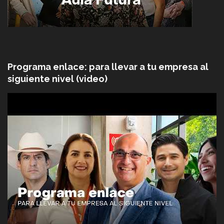
Programa enlace: para llevar a tu empresa al
siguiente nivel (video)