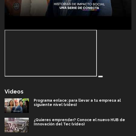
Videos
Programa enlace: para llevar a tu empresa al
siguiente nivel (video)
¿Quieres emprender? Conoce el nuevo HUB de
Innovación del Tec (video)