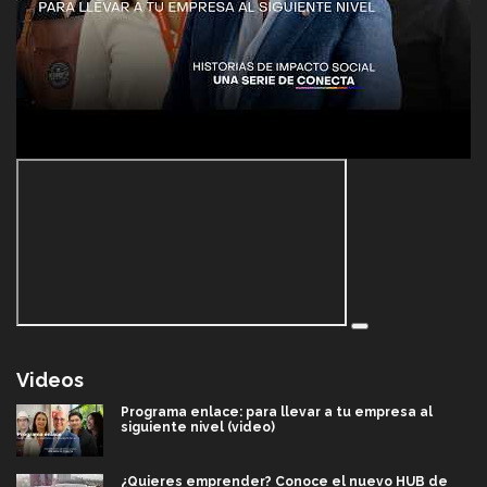
Videos
Programa enlace: para llevar a tu empresa al
siguiente nivel (video)
¿Quieres emprender? Conoce el nuevo HUB de