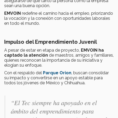
asegurarse de que tanto la persona como la empresa
sean una buena opción.
EMVOIN
redefine el camino hacia el empleo, priorizando
la vocación y la conexión con oportunidades laborales
en todo el mundo.
Impulso del Emprendimiento Juvenil
A pesar de estar en etapa de proyecto,
EMVOIN ha
captado la atención
de maestros, amigos y familiares,
quienes reconocen la importancia de su iniciativa y
elogian su enfoque.
Con el respaldo del
Parque Orion
, buscan consolidar
su impacto y convertirse en un apoyo estable para
todos los jóvenes de México y Chihuahua.
“El Tec siempre ha apoyado en el
ámbito del emprendimiento para