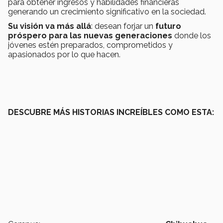
para obtener ingresos y habilidades financieras
generando un crecimiento significativo en la sociedad.
Su visión va más allá
: desean forjar un
futuro
próspero para las nuevas generaciones
donde los
jóvenes estén preparados, comprometidos y
apasionados por lo que hacen.
DESCUBRE MÁS HISTORIAS INCREÍBLES COMO ESTA: