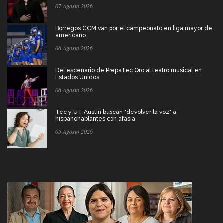
07 Agosto 2026
Borregos CCM van por el campeonato en liga mayor de
americano
06 Agosto 2026
Del escenario de PrepaTec Qro al teatro musical en
Estados Unidos
06 Agosto 2026
Tec y UT Austin buscan "devolver la voz" a
hispanohablantes con afasia
05 Agosto 2026