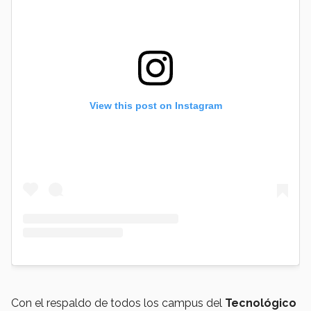
View this post on Instagram
Con el respaldo de todos los campus del
Tecnológico