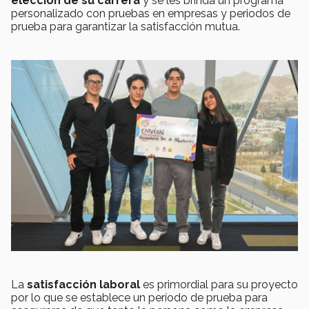
elección de su carrera
y se les brinda un programa
personalizado con pruebas en empresas y periodos de
prueba para garantizar la satisfacción mutua.
La
satisfacción laboral
es primordial para su proyecto
por lo que se establece un período de prueba para