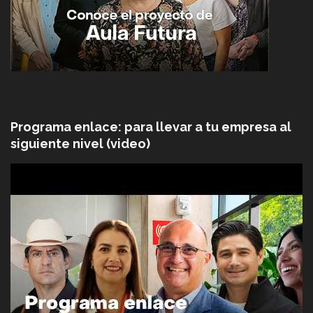
Programa enlace: para llevar a tu empresa al
siguiente nivel (video)