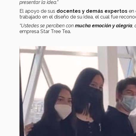
presentar la idea.”
El apoyo de sus
docentes y demás expertos
en 
trabajado en el diseño de su idea, el cual fue recono
“Ustedes se perciben con
mucha emoción y alegría
,
empresa Star Tree Tea.