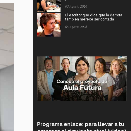
05 Agosto 2026
El escritor que dice que la derrota
también merece ser contada
05 Agosto 2026
Programa enlace: para llevar a tu