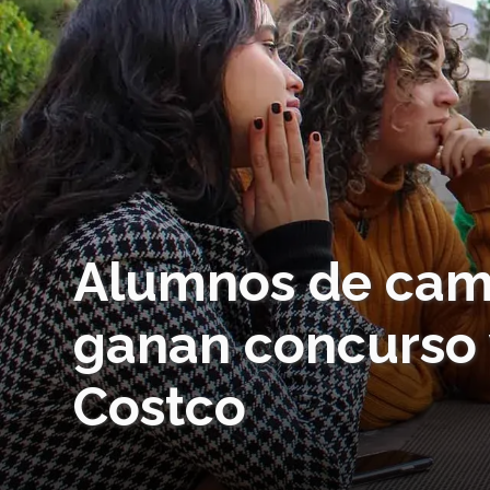
Alumnos de cam
ganan concurso y
Costco