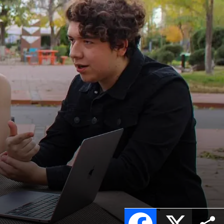
Facebook
X