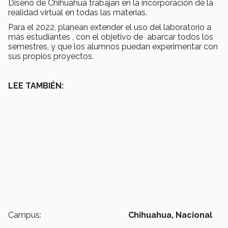
Diseño de Chihuahua trabajan en la incorporación de la
realidad virtual en todas las materias.
Para el 2022, planean extender el uso del laboratorio a
más estudiantes , con el objetivo de abarcar todos los
semestres, y que los alumnos puedan experimentar con
sus propios proyectos.
LEE TAMBIÉN:
Campus:
Chihuahua,
Nacional