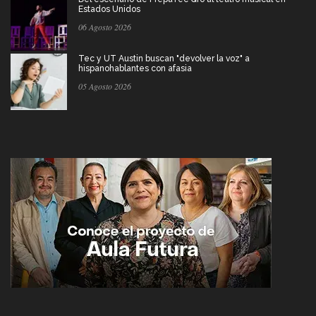
Estados Unidos
06 Agosto 2026
Tec y UT Austin buscan "devolver la voz" a
hispanohablantes con afasia
05 Agosto 2026