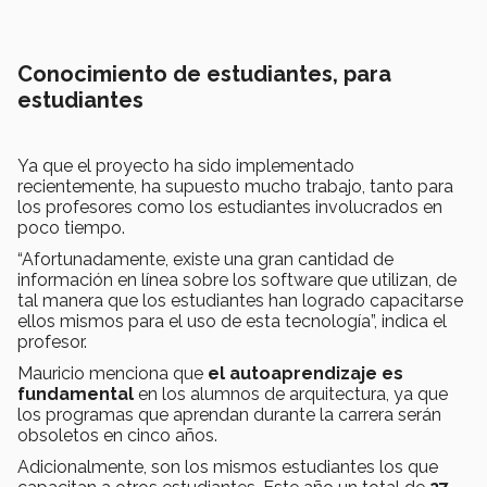
Conocimiento de estudiantes, para
estudiantes
Ya que el proyecto ha sido implementado
recientemente, ha supuesto mucho trabajo, tanto para
los profesores como los estudiantes involucrados en
poco tiempo.
“Afortunadamente, existe una gran cantidad de
información en línea sobre los software que utilizan, de
tal manera que los estudiantes han logrado capacitarse
ellos mismos para el uso de esta tecnología”, indica el
profesor.
Mauricio menciona que
el autoaprendizaje es
fundamental
en los alumnos de arquitectura, ya que
los programas que aprendan durante la carrera serán
obsoletos en cinco años.
Adicionalmente, son los mismos estudiantes los que