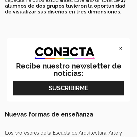
capacitan a otros estudiantes. Este año un total de
27
alumnos de dos grupos tuvieron la oportunidad
de visualizar sus diseños en tres dimensiones.
×
Recibe nuestro newsletter de
noticias:
Nuevas formas de enseñanza
Los profesores de la Escuela de Arquitectura, Arte y