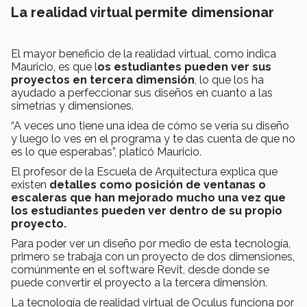
La realidad virtual permite dimensionar
El mayor beneficio de la realidad virtual, como indica
Mauricio, es que l
os estudiantes pueden ver sus
proyectos en tercera dimensión
, lo que los ha
ayudado a perfeccionar sus diseños en cuanto a las
simetrías y dimensiones.
“A veces uno tiene una idea de cómo se vería su diseño
y luego lo ves en el programa y te das cuenta de que no
es lo que esperabas”, platicó Mauricio.
El profesor de la Escuela de Arquitectura explica que
existen
detalles como posición de ventanas o
escaleras que han mejorado mucho una vez que
los estudiantes pueden ver dentro de su propio
proyecto.
Para poder ver un diseño por medio de esta tecnología,
primero se trabaja con un proyecto de dos dimensiones,
comúnmente en el software Revit, desde donde se
puede convertir el proyecto a la tercera dimensión.
La tecnología de realidad virtual de Oculus funciona por