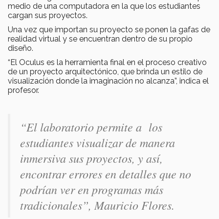
medio de una computadora en la que los estudiantes
cargan sus proyectos.
Una vez que importan su proyecto se ponen la gafas de
realidad virtual y se encuentran dentro de su propio
diseño.
“El Oculus es la herramienta final en el proceso creativo
de un proyecto arquitectónico, que brinda un estilo de
visualización donde la imaginación no alcanza”, indica el
profesor.
“El laboratorio permite a los
estudiantes visualizar de manera
inmersiva sus proyectos, y así,
encontrar errores en detalles que no
podrían ver en programas más
tradicionales”, Mauricio Flores.