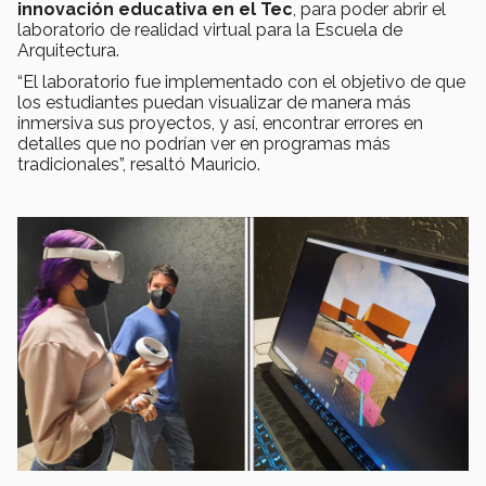
innovación educativa en el Tec
, para poder abrir el
laboratorio de realidad virtual para la Escuela de
Arquitectura.
“El laboratorio fue implementado con el objetivo de que
los estudiantes puedan visualizar de manera más
inmersiva sus proyectos, y así, encontrar errores en
detalles que no podrían ver en programas más
tradicionales”, resaltó Mauricio.