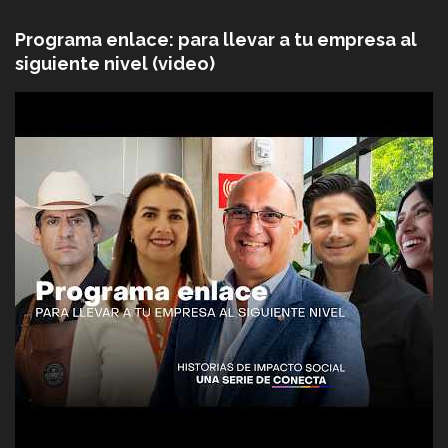
Programa enlace: para llevar a tu empresa al
siguiente nivel (video)