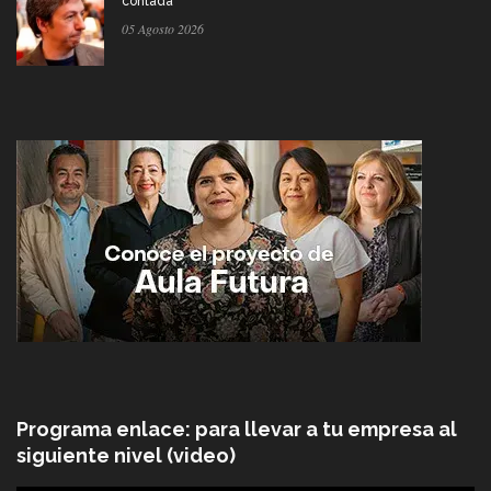
contada
05 Agosto 2026
Programa enlace: para llevar a tu empresa al
siguiente nivel (video)