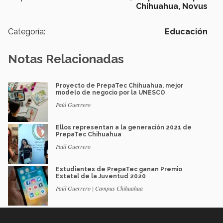
Chihuahua,
Novus
Categoría:
Educación
Notas Relacionadas
Proyecto de PrepaTec Chihuahua, mejor
modelo de negocio por la UNESCO
Paúl Guerrero
Ellos representan a la generación 2021 de
PrepaTec Chihuahua
Paúl Guerrero
Estudiantes de PrepaTec ganan Premio
Estatal de la Juventud 2020
Paúl Guerrero | Campus Chihuahua