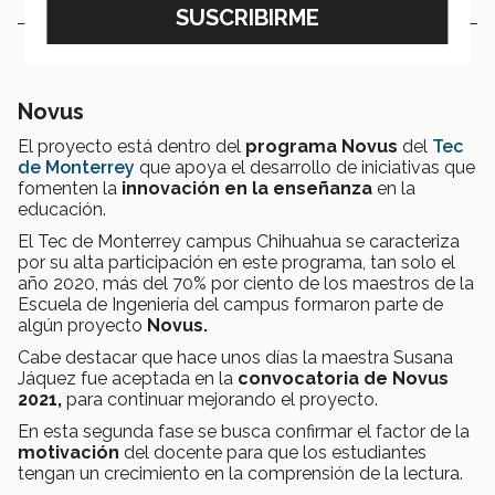
Novus
El proyecto está dentro del
programa Novus
del
Tec
de Monterrey
que apoya el desarrollo de iniciativas que
fomenten la
innovación en la enseñanza
en la
educación.
El Tec de Monterrey campus Chihuahua se caracteriza
por su alta participación en este programa, tan solo el
año 2020, más del 70% por ciento de los maestros de la
Escuela de Ingeniería del campus formaron parte de
algún proyecto
Novus.
Cabe destacar que hace unos días la maestra Susana
Jáquez fue aceptada en la
convocatoria de Novus
2021,
para continuar mejorando el proyecto.
En esta segunda fase se busca confirmar el factor de la
motivación
del docente para que los estudiantes
tengan un crecimiento en la comprensión de la lectura.