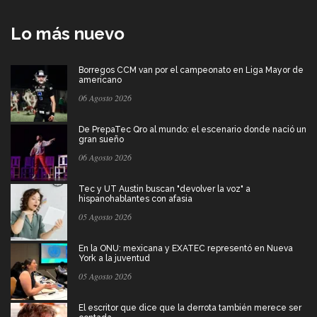
Lo más nuevo
Borregos CCM van por el campeonato en Liga Mayor de
americano
06 Agosto 2026
De PrepaTec Qro al mundo: el escenario donde nació un
gran sueño
06 Agosto 2026
Tec y UT Austin buscan "devolver la voz" a
hispanohablantes con afasia
05 Agosto 2026
En la ONU: mexicana y EXATEC representó en Nueva
York a la juventud
05 Agosto 2026
El escritor que dice que la derrota también merece ser