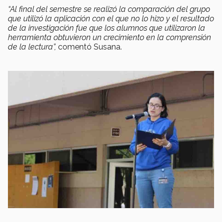
“Al final del semestre se realizó la comparación del grupo
que utilizó la aplicación con el que no lo hizo y el resultado
de la investigación fue que los alumnos que utilizaron la
herramienta obtuvieron un crecimiento en la comprensión
de la lectura”,
comentó Susana.