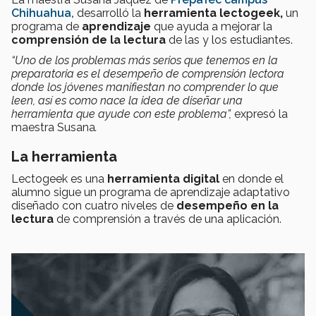
Chihuahua,
desarrolló la
herramienta lectogeek,
un
programa de
aprendizaje
que ayuda a mejorar la
comprensión de la lectura
de las y los estudiantes.
“Uno de los problemas más serios que tenemos en la
preparatoria es el desempeño de comprensión lectora
donde los jóvenes manifiestan no comprender lo que
leen, así es como nace la idea de diseñar una
herramienta que ayude con este problema”,
expresó la
maestra Susana
.
La herramienta
Lectogeek es una
herramienta digital
en donde el
alumno sigue un programa de aprendizaje adaptativo
diseñado con cuatro niveles de
desempeño en la
lectura
de comprensión a través de una aplicación.