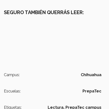
SEGURO TAMBIÉN QUERRÁS LEER:
Campus:
Chihuahua
Escuelas:
PrepaTec
Etiquetas:
Lectura,
PrepaTec campus