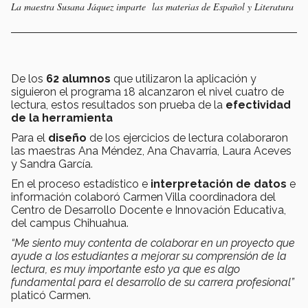
La maestra Susana Jáquez imparte las materias de Español y Literatura
De los
62 alumnos
que utilizaron la aplicación y
siguieron el programa 18 alcanzaron el nivel cuatro de
lectura, estos resultados son prueba de la
efectividad
de la herramienta
Para el
diseño
de los ejercicios de lectura colaboraron
las maestras Ana Méndez, Ana Chavarría, Laura Aceves
y Sandra García.
En el proceso estadístico e
interpretación de datos
e
información colaboró Carmen Villa coordinadora del
Centro de Desarrollo Docente e Innovación Educativa,
del campus Chihuahua.
“Me siento muy contenta de colaborar en un proyecto que
ayude a los estudiantes a mejorar su comprensión de la
lectura, es muy importante esto ya que es algo
fundamental para el desarrollo de su carrera profesional”
platicó Carmen.