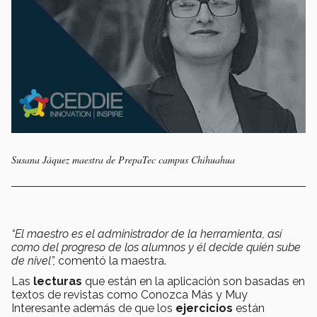
Susana Jáquez maestra de PrepaTec campus Chihuahua
“El maestro es el administrador de la herramienta, así
como del progreso de los alumnos y él decide quién sube
de nivel”,
comentó la maestra.
Las
lecturas
que están en la aplicación son basadas en
textos de revistas como Conozca Más y Muy
Interesante además de que los
ejercicios
están