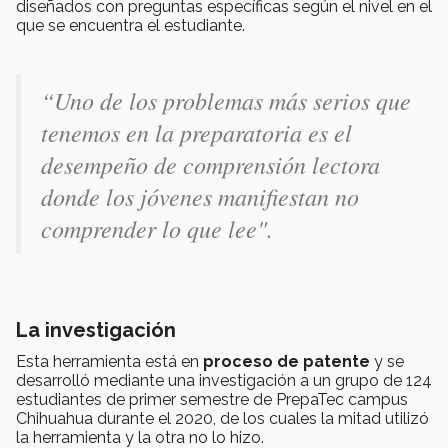
diseñados con preguntas específicas según el nivel en el
que se encuentra el estudiante.
“Uno de los problemas más serios que
tenemos en la preparatoria es el
desempeño de comprensión lectora
donde los jóvenes manifiestan no
comprender lo que lee".
La investigación
Esta herramienta está en
proceso de patente
y se
desarrolló mediante una investigación a un grupo de 124
estudiantes de primer semestre de PrepaTec campus
Chihuahua durante el 2020, de los cuales la mitad utilizó
la herramienta y la otra no lo hizo.