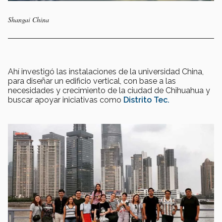
Shangai China
Ahí investigó las instalaciones de la
universidad China,
para diseñar un edificio vertical, con base a las
necesidades y crecimiento de la ciudad de Chihuahua y
buscar apoyar iniciativas como
Distrito Tec.