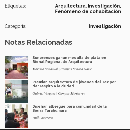
Etiquetas:
Arquitectura,
Investigación,
Fenómeno de cohabitación
Categoría:
Investigación
Notas Relacionadas
Sonorenses ganan medalla de plata en
Bienal Regional de Arquitectura
Marissa Sandoval | Campus Sonora Norte
Premian arquitectura de jóvenes del Tec por
dar respiro a la ciudad
Gabriel Vázquez | Campus Monterrey
Diseñan albergue para comunidad de la
Sierra Tarahumara
Paúl Guerrero