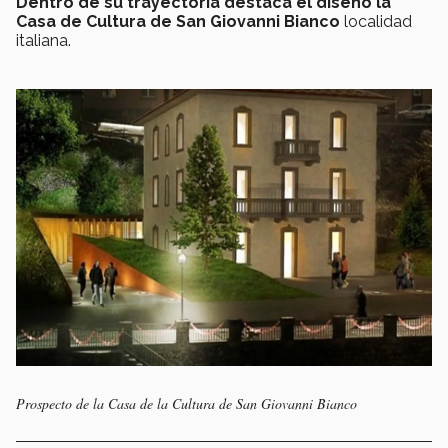
Dentro de su trayectoria destaca el diseño la
Casa de Cultura de San Giovanni Bianco
localidad
italiana.
Prospecto de la Casa de la Cultura de San Giovanni Bianco