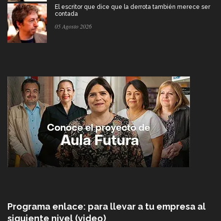
El escritor que dice que la derrota también merece ser
contada
05 Agosto 2026
Programa enlace: para llevar a tu empresa al
siguiente nivel (video)