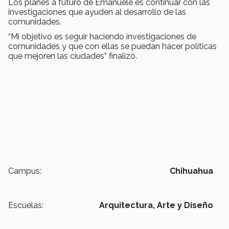
Los planes a futuro de Emanuele es continuar con las
investigaciones que ayuden al desarrollo de las
comunidades.
“Mi objetivo es seguir haciendo investigaciones de
comunidades y que con ellas se puedan hacer políticas
que mejoren las ciudades” finalizó.
Campus:
Chihuahua
Escuelas:
Arquitectura, Arte y Diseño