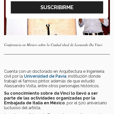
Conferencia en México sobre la Ciudad ideal de Leonardo Da Vinci
Cuenta con un doctorado en Arquitectura e Ingeniería
civil por la
Universidad de Pavía
, institución donde
trabajó el famoso pintor, además de que estudió
Alessandro Volta, entre otros personajes históricos.
Su conocimiento sobre da Vinci lo llevó a ser
parte de las actividades organizadas por la
Embajada de Italia en México
, por el 500 aniversario
luctuoso del artista.