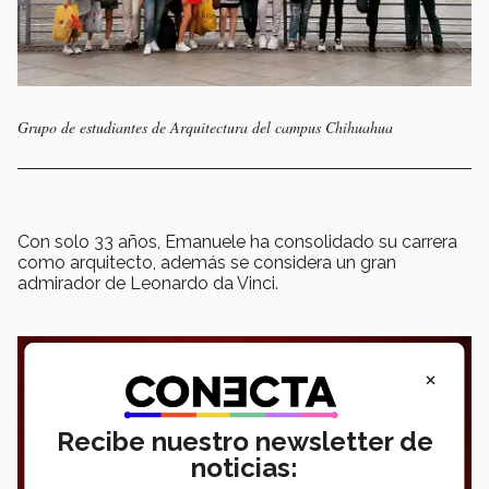
Grupo de estudiantes de Arquitectura del campus Chihuahua
Con solo 33 años, Emanuele ha consolidado su carrera
como arquitecto, además se considera un gran
admirador de Leonardo da Vinci.
×
Recibe nuestro newsletter de
noticias: